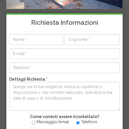
Richiesta Informazioni
Dettagli Richiesta *
Come vorresti essere ricontattato?
Messaggio/email
Telefono