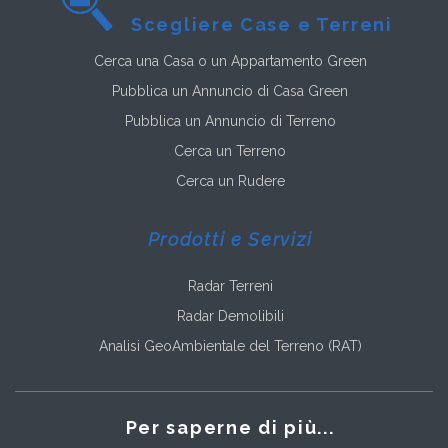
Scegliere Case e Terreni
Cerca una Casa o un Appartamento Green
Pubblica un Annuncio di Casa Green
Pubblica un Annuncio di Terreno
Cerca un Terreno
Cerca un Rudere
Prodotti e Servizi
Radar Terreni
Radar Demolibili
Analisi GeoAmbientale del Terreno (RAT)
Per saperne di più...