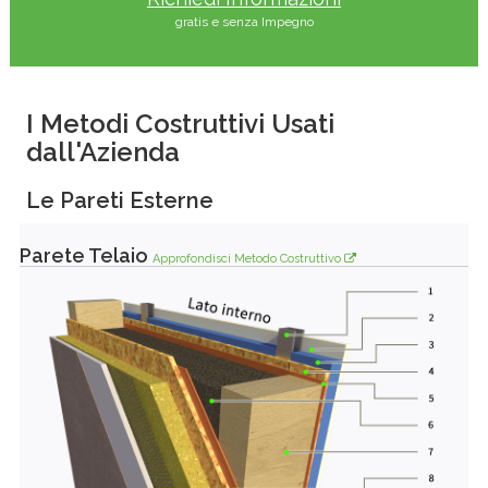
gratis e senza Impegno
I Metodi Costruttivi Usati
dall'Azienda
Le Pareti Esterne
Parete Telaio
Approfondisci Metodo Costruttivo