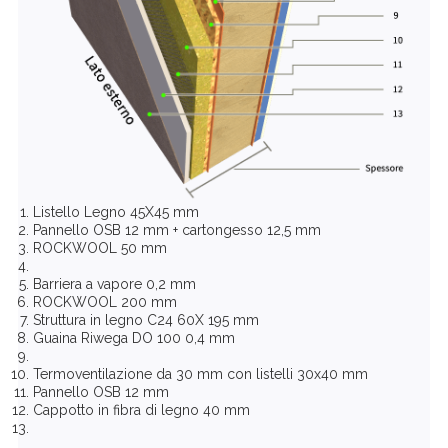
Listello Legno 45X45 mm
Pannello OSB 12 mm + cartongesso 12,5 mm
ROCKWOOL 50 mm
Barriera a vapore 0,2 mm
ROCKWOOL 200 mm
Struttura in legno C24 60X 195 mm
Guaina Riwega DO 100 0,4 mm
Termoventilazione da 30 mm con listelli 30x40 mm
Pannello OSB 12 mm
Cappotto in fibra di legno 40 mm