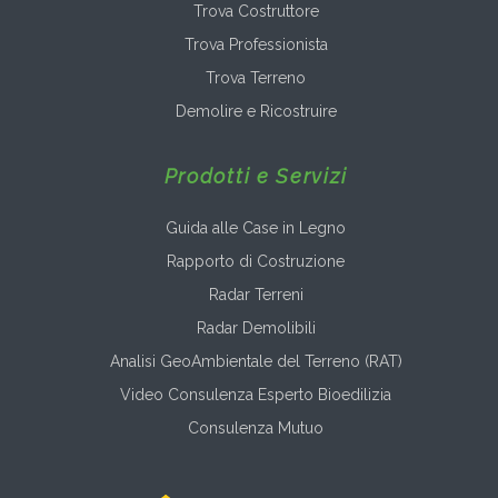
Trova Costruttore
Trova Professionista
Trova Terreno
Demolire e Ricostruire
Prodotti e Servizi
Guida alle Case in Legno
Rapporto di Costruzione
Radar Terreni
Radar Demolibili
Analisi GeoAmbientale del Terreno (RAT)
Video Consulenza Esperto Bioedilizia
Consulenza Mutuo