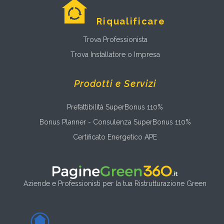
Riqualificare
Trova Professionista
Trova Installatore o Impresa
Prodotti e Servizi
Prefattibilità SuperBonus 110%
Bonus Planner - Consulenza SuperBonus 110%
Certificato Energetico APE
Aziende e Professionisti per la tua Ristrutturazione Green