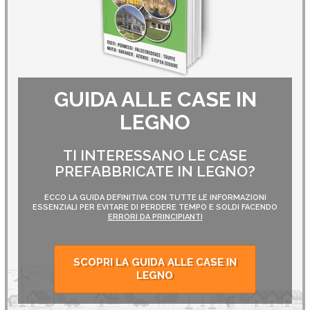
GUIDA ALLE CASE IN
LEGNO
TI INTERESSANO LE CASE
PREFABBRICATE IN LEGNO?
ECCO LA GUIDA DEFINITIVA CON TUTTE LE INFORMAZIONI
ESSENZIALI PER EVITARE DI PERDERE TEMPO E SOLDI FACENDO
ERRORI DA PRINCIPIANTI
SCOPRI LA GUIDA ALLE CASE IN
LEGNO