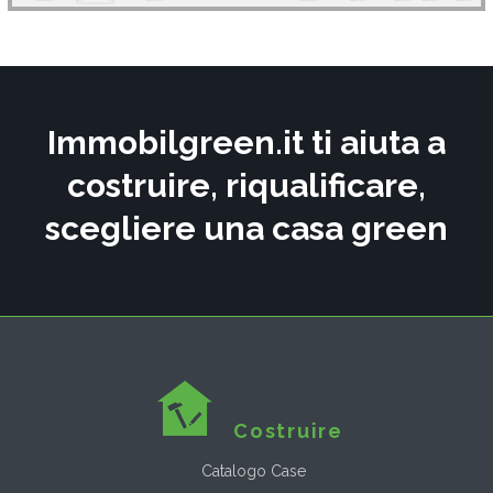
Immobilgreen.it ti aiuta a
costruire, riqualificare,
scegliere una casa green
Costruire
Catalogo Case