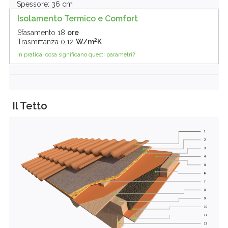
Spessore: 36 cm
Isolamento Termico e Comfort
Sfasamento
18
ore
2
Trasmittanza
0,12
W/m
K
In pratica, cosa significano questi parametri?
Il Tetto