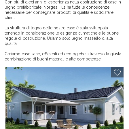
Con più di dieci anni di esperienza nella costruzione di case in
legno prefabbricate, Norges Hus ha tutte le conoscenze
necessarie per consegnare prodotti di qualità e soddisfare i
clienti.
La struttura di legno delle nostre case è stata sviluppata
tenendo in considerazione le esigenze climatiche e le buone
regole di costruzione. Usiamo solo legno massello di alta
qualità.
Creiamo case sane, efficienti ed ecologiche attraverso la giusta
combinazione di buoni materiali e alte competenze.