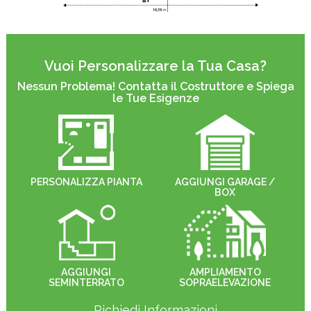
Vuoi Personalizzare la Tua Casa?
Nessun Problema! Contatta il Costruttore e Spiega
le Tue Esigenze
PERSONALIZZA PIANTA
AGGIUNGI GARAGE /
BOX
AGGIUNGI
AMPLIAMENTO
SEMINTERRATO
SOPRAELEVAZIONE
Richiedi Informazioni