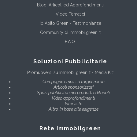
Blog, Articoli ed Approfondimenti
Video Tematici
Io Abito Green - Testimonianze
Community di Immobilgreen.it
F.A.Q.
Soluzioni Pubblicitarie
Promuoversi su Immobilgreen.it - Media Kit:
Campagne email su target mirati
Articoli sponsorizzati
Spazi pubblicitari nei prodotti editoriali
Video approfondimenti
Interviste
Altro, in base alle esigenze
Rete Immobilgreen