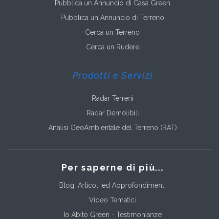
Pubblica un Annuncio di Casa Green
Pubblica un Annuncio di Terreno
Cerca un Terreno
Cerca un Rudere
Prodotti e Servizi
Radar Terreni
Radar Demolibili
Analisi GeoAmbientale del Terreno (RAT)
Per saperne di più...
Blog, Articoli ed Approfondimenti
Video Tematici
Io Abito Green - Testimonianze