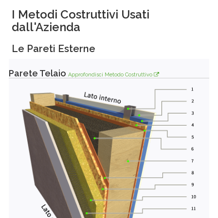
I Metodi Costruttivi Usati
dall'Azienda
Le Pareti Esterne
Parete Telaio
Approfondisci Metodo Costruttivo