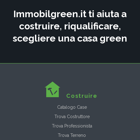
Immobilgreen.it ti aiuta a
costruire, riqualificare,
scegliere una casa green
Costruire
Catalogo Case
Trova Costruttore
Trova Professionista
Trova Terreno