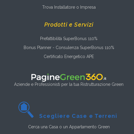
Trova Installatore o Impresa
Prodotti e Servizi
Prefattibilità SuperBonus 110%
Bonus Planner - Consulenza SuperBonus 110%
Certificato Energetico APE
Aziende e Professionisti per la tua Ristrutturazione Green
Scegliere Case e Terreni
Cerca una Casa o un Appartamento Green