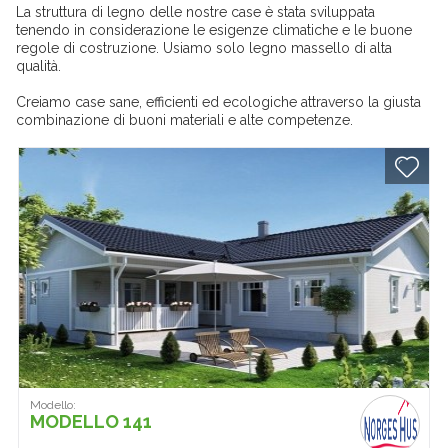
La struttura di legno delle nostre case è stata sviluppata
tenendo in considerazione le esigenze climatiche e le buone
regole di costruzione. Usiamo solo legno massello di alta
qualità.
Creiamo case sane, efficienti ed ecologiche attraverso la giusta
combinazione di buoni materiali e alte competenze.
Modello:
MODELLO 141