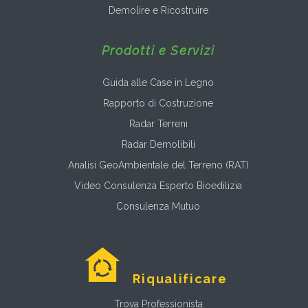
Demolire e Ricostruire
Prodotti e Servizi
Guida alle Case in Legno
Rapporto di Costruzione
Radar Terreni
Radar Demolibili
Analisi GeoAmbientale del Terreno (RAT)
Video Consulenza Esperto Bioedilizia
Consulenza Mutuo
Riqualificare
Trova Professionista