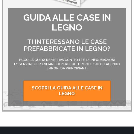
GUIDA ALLE CASE IN
LEGNO
TI INTERESSANO LE CASE
PREFABBRICATE IN LEGNO?
ECCO LA GUIDA DEFINITIVA CON TUTTE LE INFORMAZIONI
ESSENZIALI PER EVITARE DI PERDERE TEMPO E SOLDI FACENDO
ERRORI DA PRINCIPIANTI
SCOPRI LA GUIDA ALLE CASE IN
LEGNO