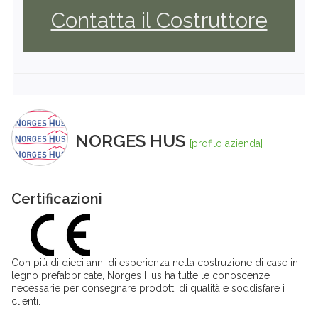
Contatta il Costruttore
NORGES HUS
[profilo azienda]
Certificazioni
Con più di dieci anni di esperienza nella costruzione di case in
legno prefabbricate, Norges Hus ha tutte le conoscenze
necessarie per consegnare prodotti di qualità e soddisfare i
clienti.