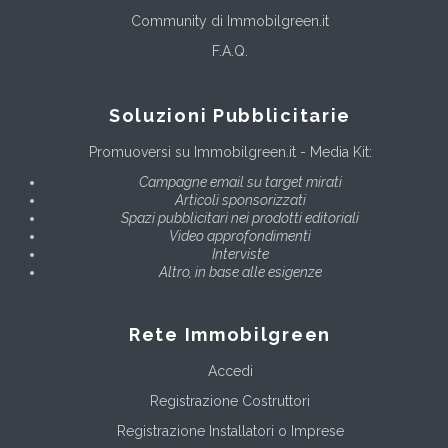
Community di Immobilgreen.it
F.A.Q.
Soluzioni Pubblicitarie
Promuoversi su Immobilgreen.it - Media Kit:
Campagne email su target mirati
Articoli sponsorizzati
Spazi pubblicitari nei prodotti editoriali
Video approfondimenti
Interviste
Altro, in base alle esigenze
Rete Immobilgreen
Accedi
Registrazione Costruttori
Registrazione Installatori o Imprese