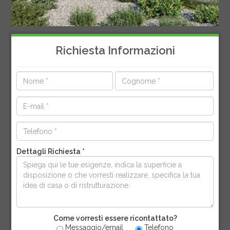
Richiesta Informazioni
Dettagli Richiesta *
Come vorresti essere ricontattato?
Messaggio/email
Telefono