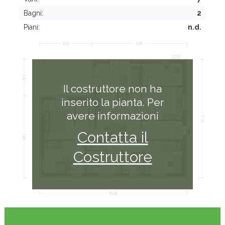
Bagni:
2
Piani:
n.d.
Il costruttore non ha
inserito la pianta. Per
avere informazioni
Contatta il
Costruttore