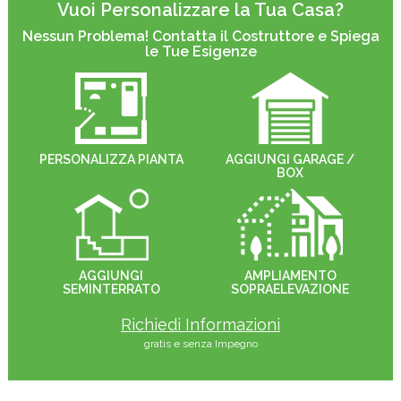
Vuoi Personalizzare la Tua Casa?
Nessun Problema! Contatta il Costruttore e Spiega
le Tue Esigenze
PERSONALIZZA PIANTA
AGGIUNGI GARAGE /
BOX
AGGIUNGI
AMPLIAMENTO
SEMINTERRATO
SOPRAELEVAZIONE
Richiedi Informazioni
gratis e senza Impegno