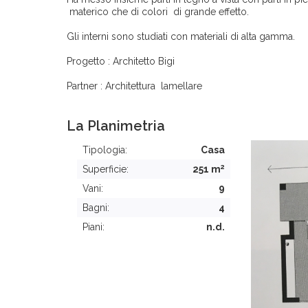
materico che di colori di grande effetto.
Gli interni sono studiati con materiali di alta gamma.
Progetto : Architetto Bigi
Partner : Architettura lamellare
La Planimetria
Tipologia:
Casa
2
Superficie:
251 m
Vani:
9
Bagni:
4
Piani:
n.d.