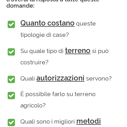
domande:
Quanto costano
queste
tipologie di case?
terreno
Su quale tipo di
si può
costruire?
autorizzazioni
Quali
servono?
È possibile farlo su terreno
agricolo?
metodi
Quali sono i migliori