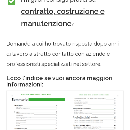
contratto, costruzione e
manutenzione
?
Domande a cui ho trovato risposta dopo anni
di lavoro a stretto contatto con aziende e
professionisti specializzati nel settore.
Ecco l'indice se vuoi ancora maggiori
informazioni: