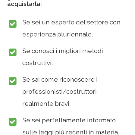
acquistarla:
Se sei un esperto del settore con
esperienza pluriennale.
Se conosci i migliori metodi
costruttivi.
Se sai come riconoscere i
professionisti/costruttori
realmente bravi.
Se sei perfettamente informato
sulle leggi più recenti in materia.