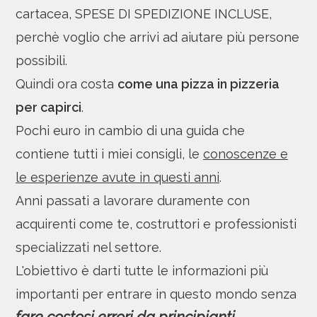
cartacea, SPESE DI SPEDIZIONE INCLUSE,
perchè voglio che arrivi ad aiutare più persone
possibili.
Quindi ora costa
come una pizza in pizzeria
per capirci
.
Pochi euro in cambio di una guida che
contiene tutti i miei consigli, le
conoscenze e
le esperienze avute in questi anni
.
Anni passati a lavorare duramente con
acquirenti come te, costruttori e professionisti
specializzati nel settore.
L'obiettivo è darti tutte le informazioni più
importanti per entrare in questo mondo senza