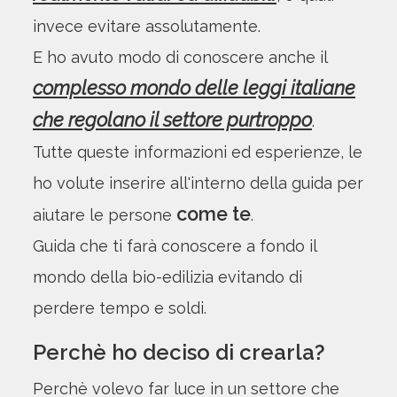
invece evitare assolutamente.
E ho avuto modo di conoscere anche il
complesso mondo delle leggi italiane
che regolano il settore purtroppo
.
Tutte queste informazioni ed esperienze, le
ho volute inserire all'interno della guida per
come te
aiutare le persone
.
Guida che ti farà conoscere a fondo il
mondo della bio-edilizia evitando di
perdere tempo e soldi.
Perchè ho deciso di crearla?
Perchè volevo far luce in un settore che