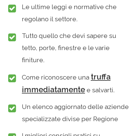
Le ultime leggi e normative che
regolano il settore.
Tutto quello che devi sapere su
tetto, porte, finestre e le varie
finiture.
truffa
Come riconoscere una
immediatamente
e salvarti.
Un elenco aggiornato delle aziende
specializzate divise per Regione
I migliori consigli pratici su