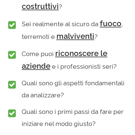
costruttivi
?
fuoco
Sei realmente al sicuro da
,
malviventi
terremoti e
?
riconoscere le
Come puoi
aziende
e i professionisti seri?
Quali sono gli aspetti fondamentali
da analizzare?
Quali sono i primi passi da fare per
iniziare nel modo giusto?