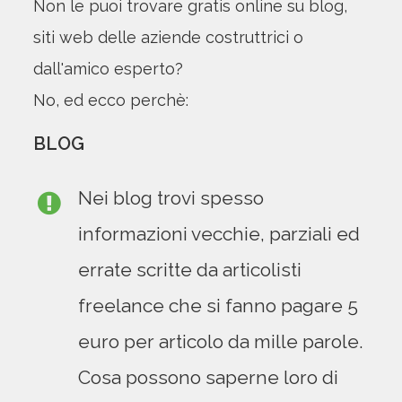
Non le puoi trovare gratis online su blog,
siti web delle aziende costruttrici o
dall'amico esperto?
No, ed ecco perchè:
BLOG
Nei blog trovi spesso
informazioni vecchie, parziali ed
errate scritte da articolisti
freelance che si fanno pagare 5
euro per articolo da mille parole.
Cosa possono saperne loro di