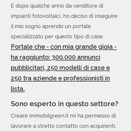
E dopo qualche anno da venditore di
impianti fotovoltaici, ho deciso di inseguire
il mio sogno aprendo un portale
specializzato per questo tipo di case.
Portale che - con mia grande gioia -
ha raggiunto: 300.000 annunci
pubblicitari, 250 modelli di case e
250 tra aziende e professionisti in
lista.
Sono esperto in questo settore?
Creare Immobilgreen.it mi ha permesso di
lavorare a stretto contatto con acquirenti,