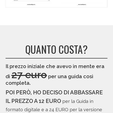
QUANTO COSTA?
Il prezzo iniziale che avevo in mente era
27 euro
di
per una guida così
completa.
POI PERÒ, HO DECISO DI ABBASSARE
IL PREZZO A 12 EURO
per la Guida in
formato digitale e a 24 EURO per la versione