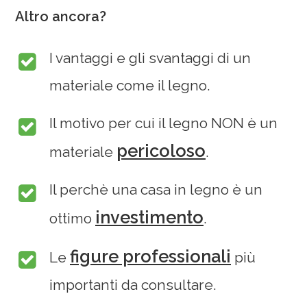
Altro ancora?
I vantaggi e gli svantaggi di un
materiale come il legno.
Il motivo per cui il legno NON è un
pericoloso
materiale
.
Il perchè una casa in legno è un
investimento
ottimo
.
figure professionali
Le
più
importanti da consultare.