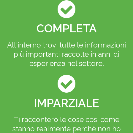
COMPLETA
All'interno trovi tutte le informazioni
più importanti raccolte in anni di
esperienza nel settore.
IMPARZIALE
Ti racconterò le cose così come
stanno realmente perchè non ho