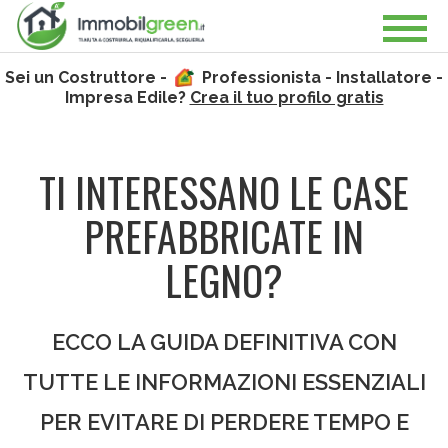
Sei un Costruttore -
Professionista - Installatore -
Impresa Edile?
Crea il tuo profilo gratis
TI INTERESSANO LE CASE
PREFABBRICATE IN
LEGNO?
ECCO LA GUIDA DEFINITIVA CON
TUTTE LE INFORMAZIONI ESSENZIALI
PER EVITARE DI PERDERE TEMPO E