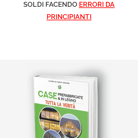
SOLDI FACENDO
ERRORI DA
PRINCIPIANTI