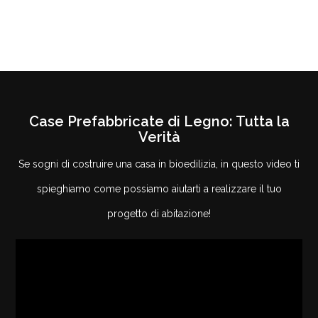
Case Prefabbricate di Legno: Tutta la
Verità
Se sogni di costruire una casa in bioedilizia, in questo video ti
spieghiamo come possiamo aiutarti a realizzare il tuo
progetto di abitazione!