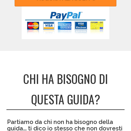
CHI HA BISOGNO DI
QUESTA GUIDA?
Partiamo da chi non ha bisogno della
guida... ti dico io stesso che non dovresti