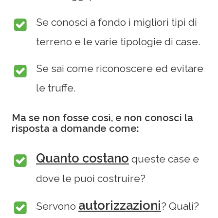
Se conosci a fondo i migliori tipi di
terreno e le varie tipologie di case.
Se sai come riconoscere ed evitare
le truffe.
Ma se non fosse così, e non conosci la
risposta a domande come:
Quanto costano
queste case e
dove le puoi costruire?
autorizzazioni
Servono
? Quali?