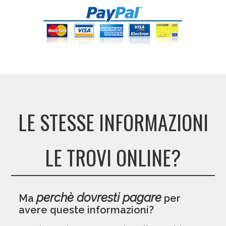
LE STESSE INFORMAZIONI
LE TROVI ONLINE?
perchè dovresti pagare
Ma
per
avere queste informazioni?