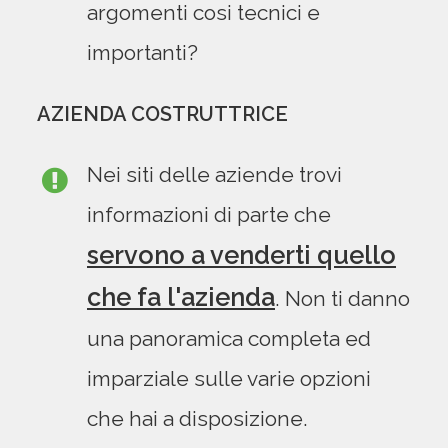
argomenti cosi tecnici e
importanti?
AZIENDA COSTRUTTRICE
Nei siti delle aziende trovi
informazioni di parte che
servono a venderti quello
che fa l'azienda
. Non ti danno
una panoramica completa ed
imparziale sulle varie opzioni
che hai a disposizione.