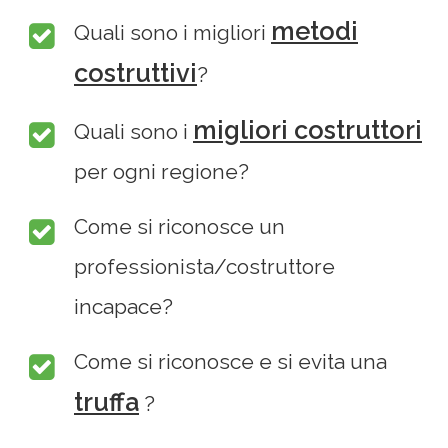
metodi
Quali sono i migliori
costruttivi
?
migliori costruttori
Quali sono i
per ogni regione?
Come si riconosce un
professionista/costruttore
incapace?
Come si riconosce e si evita una
truffa
?