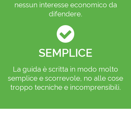
nessun interesse economico da
difendere.
SEMPLICE
La guida è scritta in modo molto
semplice e scorrevole, no alle cose
troppo tecniche e incomprensibili.