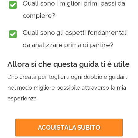
Quali sono i migliori primi passi da
compiere?
Quali sono gli aspetti fondamentali
da analizzare prima di partire?
Allora sì che questa guida ti è utile
L'ho creata per toglierti ogni dubbio e guidarti
nel modo migliore possibile attraverso la mia
esperienza.
ACQUISTALA SUBITO