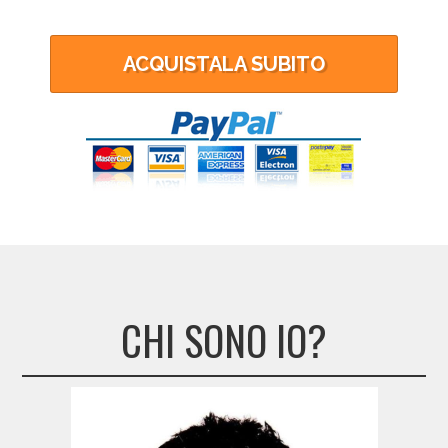
ACQUISTALA SUBITO
CHI SONO IO?