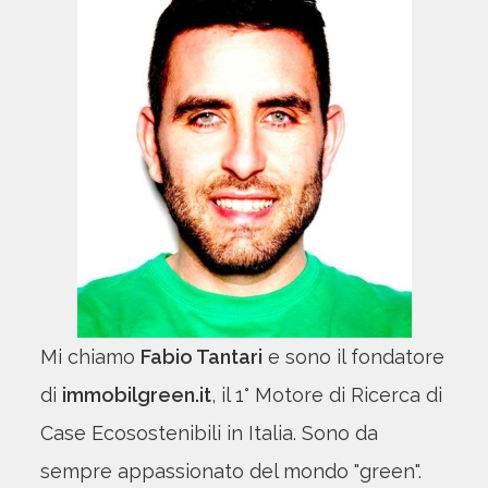
Mi chiamo
Fabio Tantari
e sono il fondatore
di
immobilgreen.it
, il 1° Motore di Ricerca di
Case Ecosostenibili in Italia. Sono da
sempre appassionato del mondo "green".