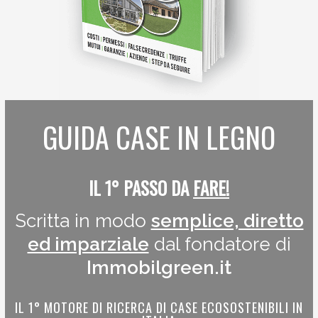
GUIDA CASE IN LEGNO
IL 1° PASSO DA
FARE!
Scritta in modo
semplice, diretto
ed imparziale
dal fondatore di
Immobilgreen.it
IL 1° MOTORE DI RICERCA DI CASE ECOSOSTENIBILI IN