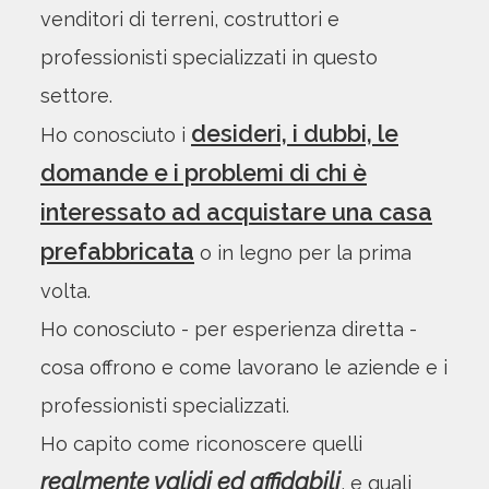
venditori di terreni, costruttori e
professionisti specializzati in questo
settore.
desideri, i dubbi, le
Ho conosciuto i
domande e i problemi di chi è
interessato ad acquistare una casa
prefabbricata
o in legno per la prima
volta.
Ho conosciuto - per esperienza diretta -
cosa offrono e come lavorano le aziende e i
professionisti specializzati.
Ho capito come riconoscere quelli
realmente validi ed affidabili
, e quali