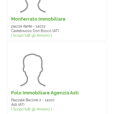
Monferrato Immobiliare
piazza dante - 14022
Castelnuovo Don Bosco (AT)
[ Scopri tutti gli Annunci ]
Polo Immobiliare Agenzia Asti
Piazzale Bacone 2 - 14100
Asti (AT)
[ Scopri tutti gli Annunci ]