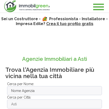
Sei un Costruttore -
Professionista - Installatore -
Impresa Edile?
Crea il tuo profilo gratis
Agenzie Immobiliari a Asti
Trova l'Agenzia Immobiliare più
vicina nella tua città
Cerca per Nome:
Cerca per Città: