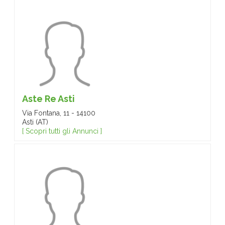
Aste Re Asti
Via Fontana, 11 - 14100
Asti (AT)
[ Scopri tutti gli Annunci ]