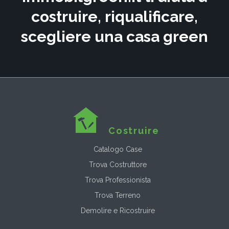
costruire, riqualificare,
scegliere una casa green
Costruire
Catalogo Case
Trova Costruttore
Trova Professionista
Trova Terreno
Demolire e Ricostruire