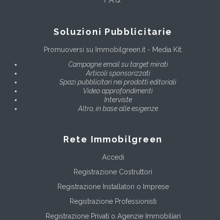
Soluzioni Pubblicitarie
Promuoversi su Immobilgreen.it - Media Kit:
Campagne email su target mirati
Articoli sponsorizzati
Spazi pubblicitari nei prodotti editoriali
Video approfondimenti
Interviste
Altro, in base alle esigenze
Rete Immobilgreen
Accedi
Registrazione Costruttori
Registrazione Installatori o Imprese
Registrazione Professionisti
Registrazione Privati o Agenzie Immobiliari