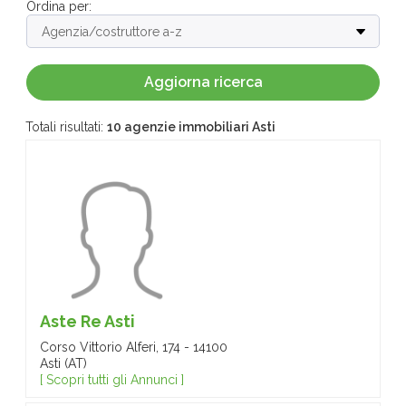
Ordina per:
Totali risultati:
10 agenzie immobiliari Asti
Aste Re Asti
Corso Vittorio Alferi, 174 - 14100
Asti (AT)
[ Scopri tutti gli Annunci ]