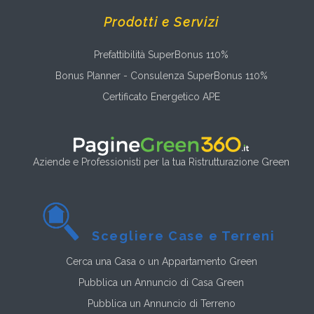
Prodotti e Servizi
Prefattibilità SuperBonus 110%
Bonus Planner - Consulenza SuperBonus 110%
Certificato Energetico APE
Aziende e Professionisti per la tua Ristrutturazione Green
Scegliere Case e Terreni
Cerca una Casa o un Appartamento Green
Pubblica un Annuncio di Casa Green
Pubblica un Annuncio di Terreno