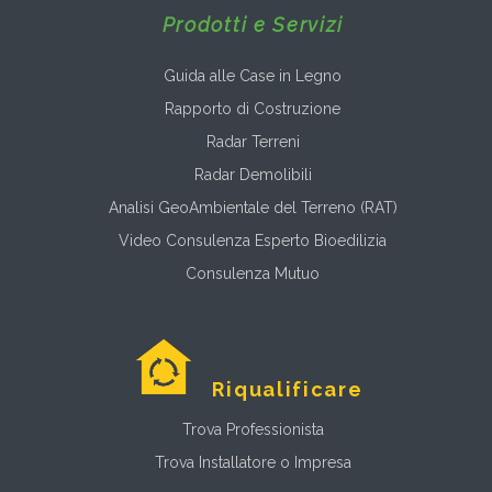
Prodotti e Servizi
Guida alle Case in Legno
Rapporto di Costruzione
Radar Terreni
Radar Demolibili
Analisi GeoAmbientale del Terreno (RAT)
Video Consulenza Esperto Bioedilizia
Consulenza Mutuo
Riqualificare
Trova Professionista
Trova Installatore o Impresa