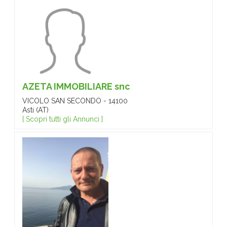
AZETA IMMOBILIARE snc
VICOLO SAN SECONDO - 14100
Asti (AT)
[ Scopri tutti gli Annunci ]