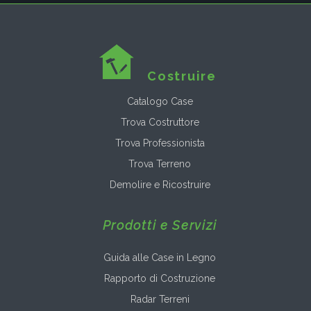
Costruire
Catalogo Case
Trova Costruttore
Trova Professionista
Trova Terreno
Demolire e Ricostruire
Prodotti e Servizi
Guida alle Case in Legno
Rapporto di Costruzione
Radar Terreni