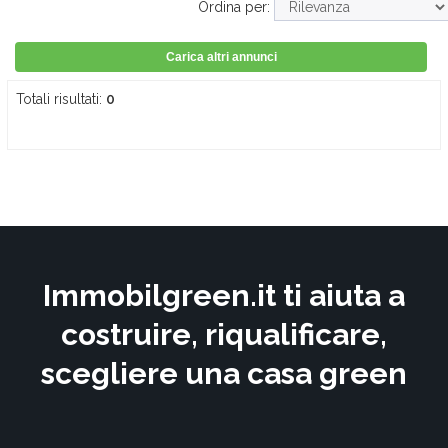
Ordina per:
Carica altri annunci
Totali risultati:
0
Immobilgreen.it ti aiuta a
costruire, riqualificare,
scegliere una casa green