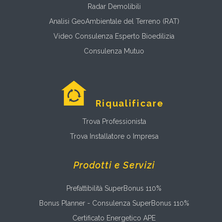
Radar Demolibili
Analisi GeoAmbientale del Terreno (RAT)
Video Consulenza Esperto Bioedilizia
Consulenza Mutuo
Riqualificare
Trova Professionista
Trova Installatore o Impresa
Prodotti e Servizi
Prefattibilità SuperBonus 110%
Bonus Planner - Consulenza SuperBonus 110%
Certificato Energetico APE