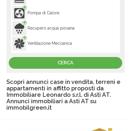
Pompa di Calore
Recupero acqua piovana
Ventilazione Meccanica
Scopri annunci case in vendita, terreni e
appartamenti in affitto proposti da
Immobiliare Leonardo s.r.l. di Asti AT.
Annunci immobiliari a Asti AT su
immobilgreen.it