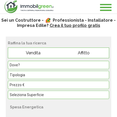
Sei un Costruttore -
Professionista - Installatore -
Impresa Edile?
Crea il tuo profilo gratis
Raffina la tua ricerca
Vendita
Affitto
Spesa Energetica