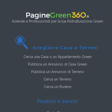
Aziende e Professionisti per la tua Ristrutturazione Green
Scegliere Case e Terreni
Cerca una Casa o un Appartamento Green
Pubblica un Annuncio di Casa Green
Pubblica un Annuncio di Terreno
Cerca un Terreno
Cerca un Rudere
Prodotti e Servizi