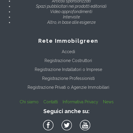
Articoli sponsorizzati
Spazi pubblicitari nei prodotti editoriali
Video approfondimenti
Interviste
Altro, in base alle esigenze
Rete Immobilgreen
Accedi
Registrazione Costruttori
Registrazione Installatori o Imprese
Registrazione Professionisti
Registrazione Privati o Agenzie Immobiliari
Chi siamo
Contatti
Informativa Privacy
News
Seguici anche su: