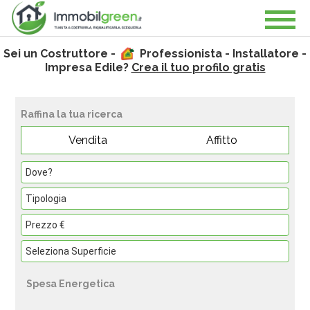
Sei un Costruttore -
Professionista - Installatore -
Impresa Edile?
Crea il tuo profilo gratis
Raffina la tua ricerca
Vendita
Affitto
Spesa Energetica