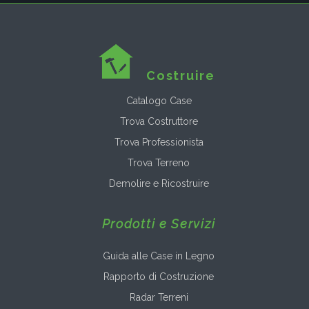
Costruire
Catalogo Case
Trova Costruttore
Trova Professionista
Trova Terreno
Demolire e Ricostruire
Prodotti e Servizi
Guida alle Case in Legno
Rapporto di Costruzione
Radar Terreni