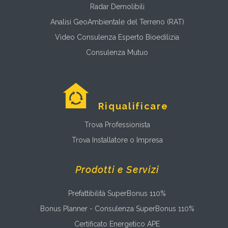
Radar Demolibili
Analisi GeoAmbientale del Terreno (RAT)
Video Consulenza Esperto Bioedilizia
Consulenza Mutuo
Riqualificare
Trova Professionista
Trova Installatore o Impresa
Prodotti e Servizi
Prefattibilità SuperBonus 110%
Bonus Planner - Consulenza SuperBonus 110%
Certificato Energetico APE