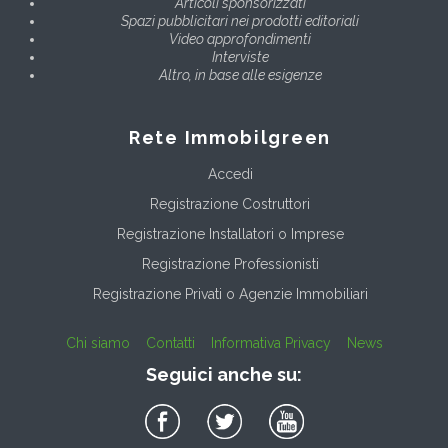
Articoli sponsorizzati
Spazi pubblicitari nei prodotti editoriali
Video approfondimenti
Interviste
Altro, in base alle esigenze
Rete Immobilgreen
Accedi
Registrazione Costruttori
Registrazione Installatori o Imprese
Registrazione Professionisti
Registrazione Privati o Agenzie Immobiliari
Chi siamo
Contatti
Informativa Privacy
News
Seguici anche su: