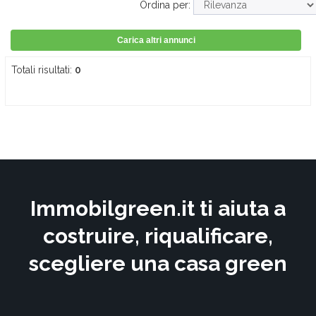
Ordina per:
Carica altri annunci
Totali risultati:
0
Immobilgreen.it ti aiuta a
costruire, riqualificare,
scegliere una casa green