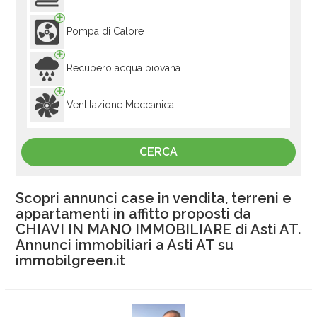
Pompa di Calore
Recupero acqua piovana
Ventilazione Meccanica
Scopri annunci case in vendita, terreni e
appartamenti in affitto proposti da
CHIAVI IN MANO IMMOBILIARE di Asti AT.
Annunci immobiliari a Asti AT su
immobilgreen.it