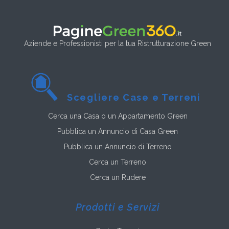
Aziende e Professionisti per la tua Ristrutturazione Green
Scegliere Case e Terreni
Cerca una Casa o un Appartamento Green
Pubblica un Annuncio di Casa Green
Pubblica un Annuncio di Terreno
Cerca un Terreno
Cerca un Rudere
Prodotti e Servizi