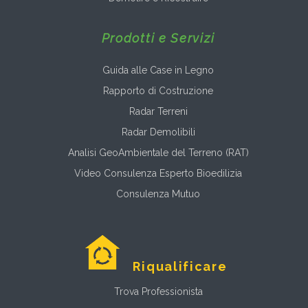
Prodotti e Servizi
Guida alle Case in Legno
Rapporto di Costruzione
Radar Terreni
Radar Demolibili
Analisi GeoAmbientale del Terreno (RAT)
Video Consulenza Esperto Bioedilizia
Consulenza Mutuo
Riqualificare
Trova Professionista