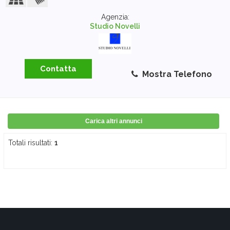
Agenzia:
Studio Novelli
Contatta
Mostra Telefono
Carica altri annunci
Totali risultati:
1