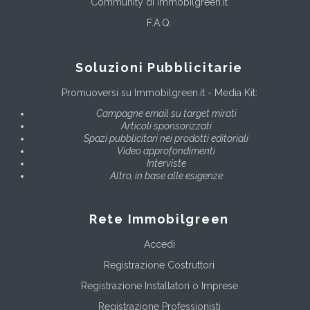
Community di Immobilgreen.it
F.A.Q.
Soluzioni Pubblicitarie
Promuoversi su Immobilgreen.it - Media Kit:
Campagne email su target mirati
Articoli sponsorizzati
Spazi pubblicitari nei prodotti editoriali
Video approfondimenti
Interviste
Altro, in base alle esigenze
Rete Immobilgreen
Accedi
Registrazione Costruttori
Registrazione Installatori o Imprese
Registrazione Professionisti