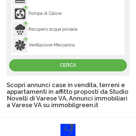
Pompa di Calore
Recupero acqua piovana
Ventilazione Meccanica
Scopri annunci case in vendita, terreni e
appartamenti in affitto proposti da Studio
Novelli di Varese VA. Annunci immobiliari
a Varese VA su immobilgreen.it