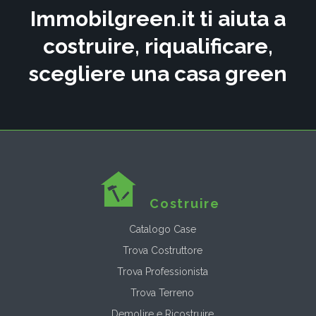
Immobilgreen.it ti aiuta a
costruire, riqualificare,
scegliere una casa green
Costruire
Catalogo Case
Trova Costruttore
Trova Professionista
Trova Terreno
Demolire e Ricostruire