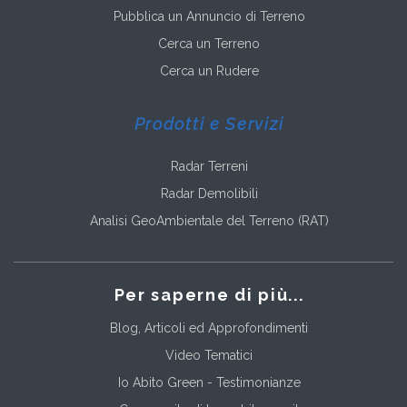
Pubblica un Annuncio di Terreno
Cerca un Terreno
Cerca un Rudere
Prodotti e Servizi
Radar Terreni
Radar Demolibili
Analisi GeoAmbientale del Terreno (RAT)
Per saperne di più...
Blog, Articoli ed Approfondimenti
Video Tematici
Io Abito Green - Testimonianze