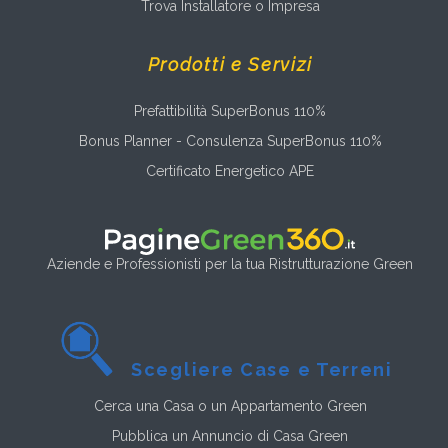
Trova Installatore o Impresa
Prodotti e Servizi
Prefattibilità SuperBonus 110%
Bonus Planner - Consulenza SuperBonus 110%
Certificato Energetico APE
Aziende e Professionisti per la tua Ristrutturazione Green
Scegliere Case e Terreni
Cerca una Casa o un Appartamento Green
Pubblica un Annuncio di Casa Green