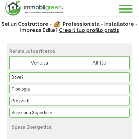
Sei un Costruttore -
Professionista - Installatore -
Impresa Edile?
Crea il tuo profilo gratis
Raffina la tua ricerca
Vendita
Affitto
Spesa Energetica