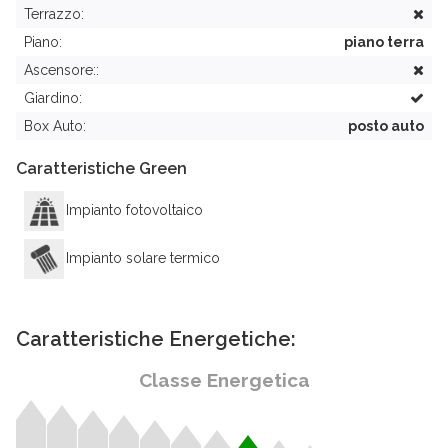
Terrazzo:
Piano:
piano terra
Ascensore::
Giardino:
Box Auto:
posto auto
Caratteristiche Green
Impianto fotovoltaico
Impianto solare termico
Caratteristiche Energetiche:
Classe Energetica