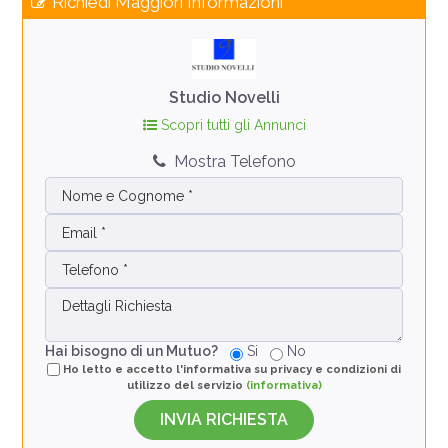
Richiedi Maggiori Informazioni
Studio Novelli
Scopri tutti gli Annunci
Mostra Telefono
Hai bisogno di un Mutuo?
Si
No
Ho letto e accetto l'informativa su privacy e condizioni di
utilizzo del servizio
(informativa)