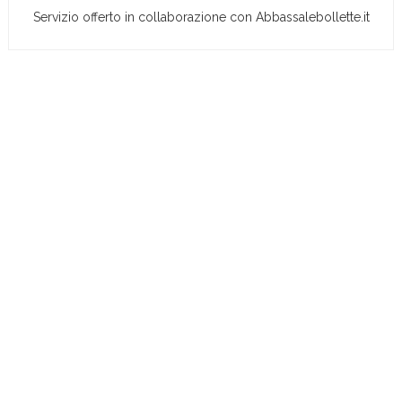
Servizio offerto in collaborazione con Abbassalebollette.it