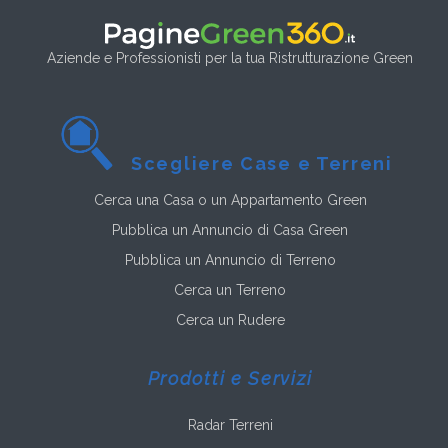
Aziende e Professionisti per la tua Ristrutturazione Green
Scegliere Case e Terreni
Cerca una Casa o un Appartamento Green
Pubblica un Annuncio di Casa Green
Pubblica un Annuncio di Terreno
Cerca un Terreno
Cerca un Rudere
Prodotti e Servizi
Radar Terreni