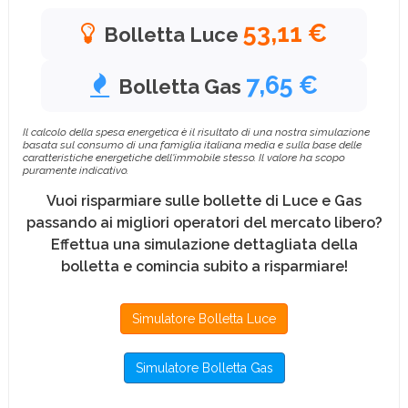
53,11 €
Bolletta Luce
7,65 €
Bolletta Gas
Il calcolo della spesa energetica è il risultato di una nostra simulazione
basata sul consumo di una famiglia italiana media e sulla base delle
caratteristiche energetiche dell'immobile stesso. Il valore ha scopo
puramente indicativo.
Vuoi risparmiare sulle bollette di Luce e Gas
passando ai migliori operatori del mercato libero?
Effettua una simulazione dettagliata della
bolletta e comincia subito a risparmiare!
Simulatore Bolletta Luce
Simulatore Bolletta Gas