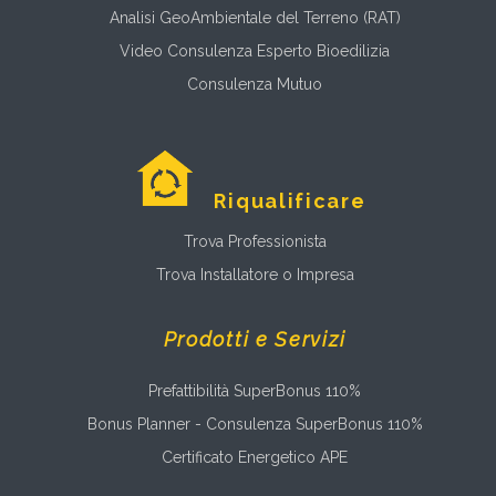
Analisi GeoAmbientale del Terreno (RAT)
Video Consulenza Esperto Bioedilizia
Consulenza Mutuo
Riqualificare
Trova Professionista
Trova Installatore o Impresa
Prodotti e Servizi
Prefattibilità SuperBonus 110%
Bonus Planner - Consulenza SuperBonus 110%
Certificato Energetico APE