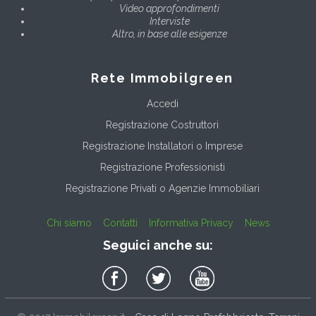
Video approfondimenti
Interviste
Altro, in base alle esigenze
Rete Immobilgreen
Accedi
Registrazione Costruttori
Registrazione Installatori o Imprese
Registrazione Professionisti
Registrazione Privati o Agenzie Immobiliari
Chi siamo
Contatti
Informativa Privacy
News
Seguici anche su: