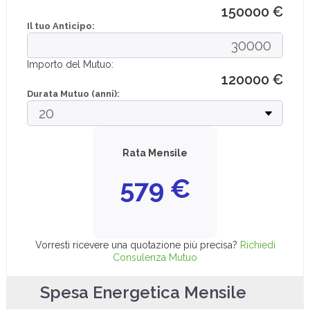
150000 €
Il tuo Anticipo:
Importo del Mutuo:
120000
€
Durata Mutuo (anni):
Rata Mensile
579
€
Vorresti ricevere una quotazione più precisa?
Richiedi
Consulenza Mutuo
Spesa Energetica Mensile