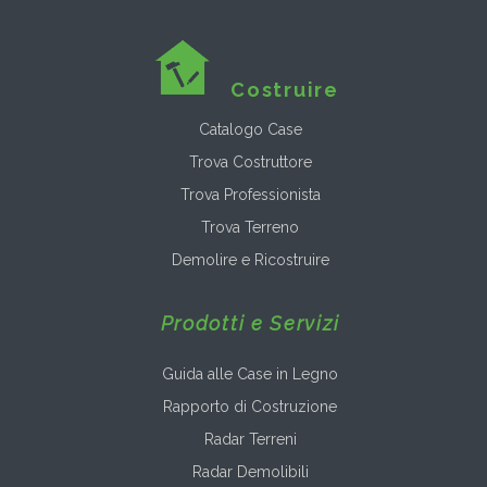
Costruire
Catalogo Case
Trova Costruttore
Trova Professionista
Trova Terreno
Demolire e Ricostruire
Prodotti e Servizi
Guida alle Case in Legno
Rapporto di Costruzione
Radar Terreni
Radar Demolibili