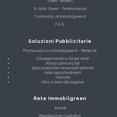
Video Tematici
Io Abito Green - Testimonianze
Community di Immobilgreen.it
F.A.Q.
Soluzioni Pubblicitarie
Promuoversi su Immobilgreen.it - Media Kit:
Campagne email su target mirati
Articoli sponsorizzati
Spazi pubblicitari nei prodotti editoriali
Video approfondimenti
Interviste
Altro, in base alle esigenze
Rete Immobilgreen
Accedi
Registrazione Costruttori