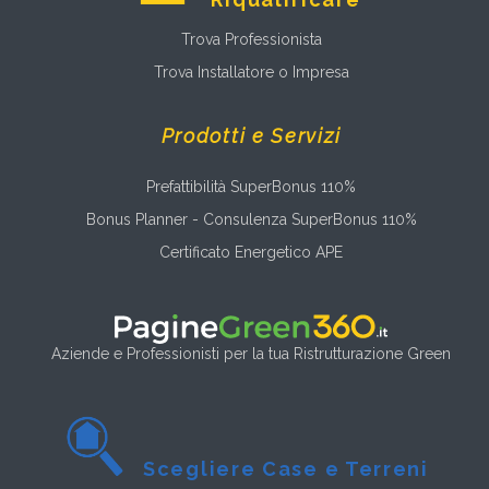
Trova Professionista
Trova Installatore o Impresa
Prodotti e Servizi
Prefattibilità SuperBonus 110%
Bonus Planner - Consulenza SuperBonus 110%
Certificato Energetico APE
Aziende e Professionisti per la tua Ristrutturazione Green
Scegliere Case e Terreni