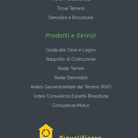
Trova Terreno
Demolire e Ricostruire
Prodotti e Servizi
Guida alle Case in Legno
Rapporto di Costruzione
Radar Terreni
Radar Demolibili
Analisi GeoAmbientale del Terreno (RAT)
Video Consulenza Esperto Bioedilizia
Consulenza Mutuo
Riqualificare