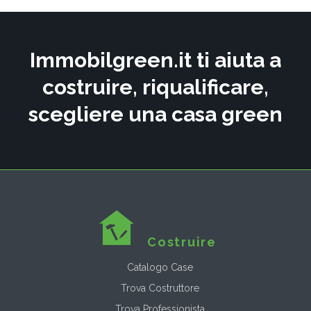
Immobilgreen.it ti aiuta a
costruire, riqualificare,
scegliere una casa green
Costruire
Catalogo Case
Trova Costruttore
Trova Professionista