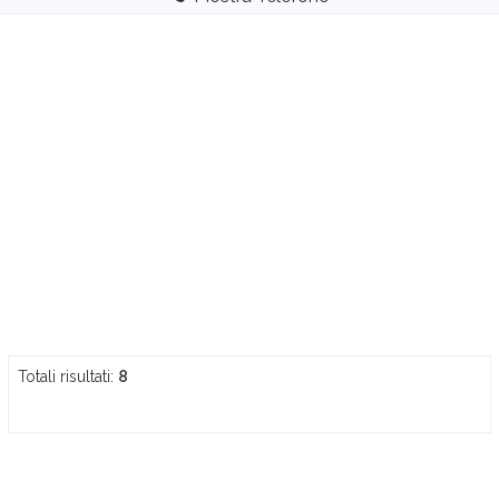
Totali risultati:
8