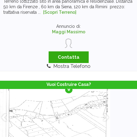
Terreno lottizzato sito in area panoramica e residenziale. Distanza
50 km da Firenze , 60 km da Siena, 120 km da Rimini prezzo:
trattativa riservata ...
[Scopri Terreno]
Annuncio di:
Maggi Massimo
Contatta
Mostra Telefono
Vuoi Costruire Casa?