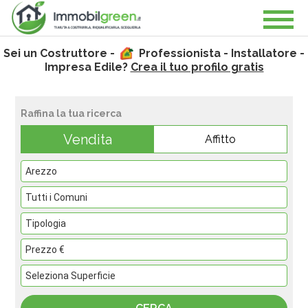
Sei un Costruttore -
Professionista - Installatore -
Impresa Edile?
Crea il tuo profilo gratis
Raffina la tua ricerca
Vendita
Affitto