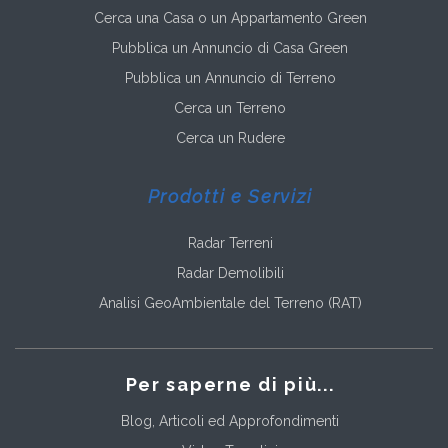
Cerca una Casa o un Appartamento Green
Pubblica un Annuncio di Casa Green
Pubblica un Annuncio di Terreno
Cerca un Terreno
Cerca un Rudere
Prodotti e Servizi
Radar Terreni
Radar Demolibili
Analisi GeoAmbientale del Terreno (RAT)
Per saperne di più...
Blog, Articoli ed Approfondimenti