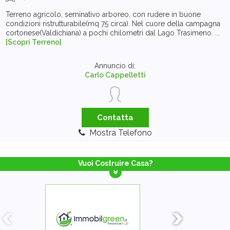
Terreno agricolo, seminativo arboreo, con rudere in buone
condizioni ristrutturabile(mq 75 circa). Nel cuore della campagna
cortonese(Valdichiana) a pochi chilometri dal Lago Trasimeno. ...
[Scopri Terreno]
Annuncio di:
Carlo Cappelletti
Contatta
Mostra Telefono
Vuoi Costruire Casa?