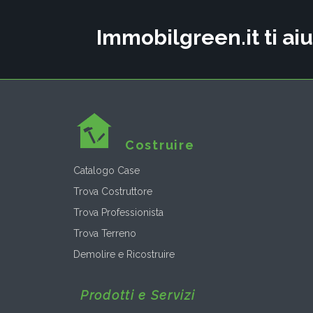
Immobilgreen.it ti aiu
Costruire
Catalogo Case
Trova Costruttore
Trova Professionista
Trova Terreno
Demolire e Ricostruire
Prodotti e Servizi