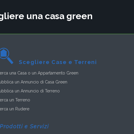
cegliere una casa green
Scegliere Case e Terreni
erca una Casa o un Appartamento Green
ubblica un Annuncio di Casa Green
ubblica un Annuncio di Terreno
erca un Terreno
erca un Rudere
Prodotti e Servizi