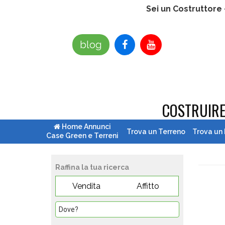
Sei un Costruttore
blog
COSTRUIR
Home Annunci
Trova un Terreno
Trova un
Case Green e Terreni
Raffina la tua ricerca
Vendita
Affitto