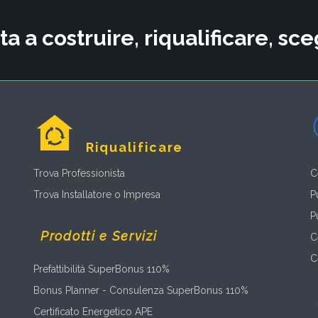
ta a costruire, riqualificare, s
Riqualificare
Trova Professionista
C
Trova Installatore o Impresa
P
P
Prodotti e Servizi
C
C
Prefattibilità SuperBonus 110%
Bonus Planner - Consulenza SuperBonus 110%
Certificato Energetico APE