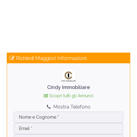
Richiedi Maggiori Informazioni
Cindy Immobiliare
Scopri tutti gli Annunci
Mostra Telefono