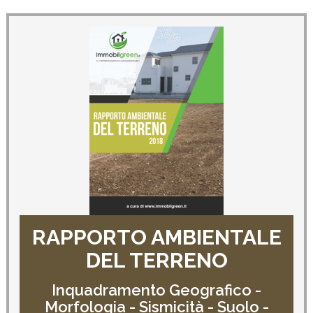
RAPPORTO AMBIENTALE
DEL TERRENO
Inquadramento Geografico -
Morfologia - Sismicità - Suolo -