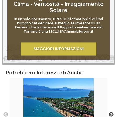
Clima - Ventosità - Irraggiamento
Solare
In un solo documento, tutte le informazioni di cui hai
bisogno per decidere al meglio se investire su un
Terreno che ti interessa. Il Rapporto Ambientale del
Terreno è una ESCLUSIVA Immobilgreen.it
MAGGIORI INFORMAZIONI
Potrebbero Interessarti Anche