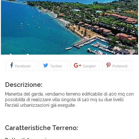
Facebook
Twitter
Google+
Pinterest
Descrizione:
Manerba del garda, vendiamo terreno edificabile di 400 mq con
possibilità di realizzare villa singola di 140 mq su due livelli.
Parziali urbanizzazioni già eseguite.
Caratteristiche Terreno: