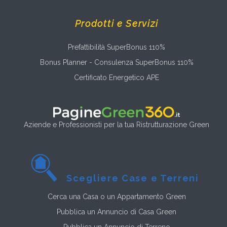
Prodotti e Servizi
Prefattibilità SuperBonus 110%
Bonus Planner - Consulenza SuperBonus 110%
Certificato Energetico APE
Aziende e Professionisti per la tua Ristrutturazione Green
Scegliere Case e Terreni
Cerca una Casa o un Appartamento Green
Pubblica un Annuncio di Casa Green
Pubblica un Annuncio di Terreno