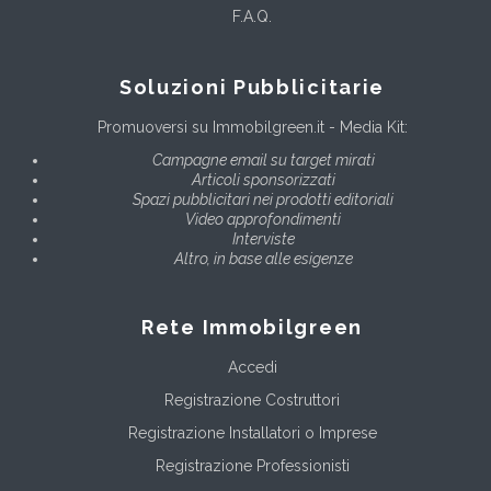
F.A.Q.
Soluzioni Pubblicitarie
Promuoversi su Immobilgreen.it - Media Kit:
Campagne email su target mirati
Articoli sponsorizzati
Spazi pubblicitari nei prodotti editoriali
Video approfondimenti
Interviste
Altro, in base alle esigenze
Rete Immobilgreen
Accedi
Registrazione Costruttori
Registrazione Installatori o Imprese
Registrazione Professionisti