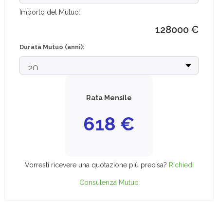
Importo del Mutuo:
128000
€
Durata Mutuo (anni):
Rata Mensile
618
€
Vorresti ricevere una quotazione più precisa?
Richiedi
Consulenza Mutuo