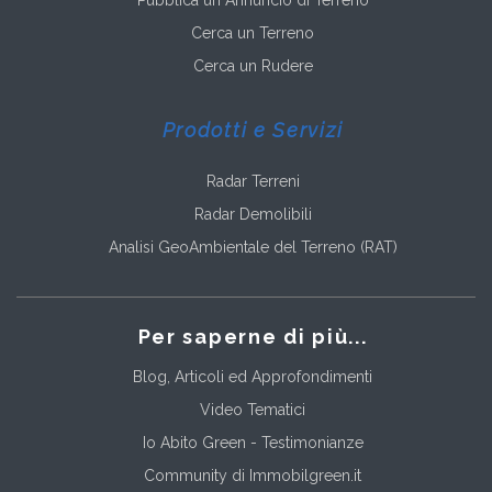
Cerca un Terreno
Cerca un Rudere
Prodotti e Servizi
Radar Terreni
Radar Demolibili
Analisi GeoAmbientale del Terreno (RAT)
Per saperne di più...
Blog, Articoli ed Approfondimenti
Video Tematici
Io Abito Green - Testimonianze
Community di Immobilgreen.it