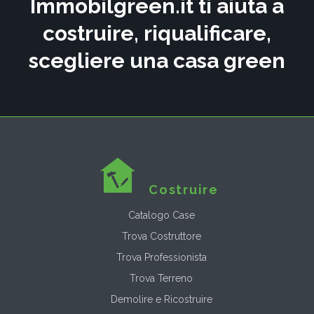
Immobilgreen.it ti aiuta a
costruire, riqualificare,
scegliere una casa green
Costruire
Catalogo Case
Trova Costruttore
Trova Professionista
Trova Terreno
Demolire e Ricostruire