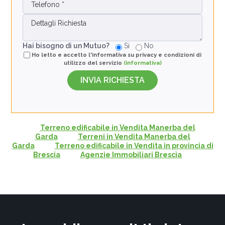
Hai bisogno di un Mutuo?
Si
No
Ho letto e accetto l'informativa su privacy e condizioni di
utilizzo del servizio
(informativa)
Terreno edificabile in Vendita Manerba del
Garda
Terreni in Vendita Manerba del
Garda
Terreno edificabile in Vendita in provincia di
Brescia
Agenzie Immobiliari Brescia