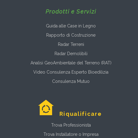
Prodotti e Servizi
Guida alle Case in Legno
Rapporto di Costruzione
Radar Terreni
Radar Demolibili
Analisi GeoAmbientale del Terreno (RAT)
Video Consulenza Esperto Bioedilizia
Consulenza Mutuo
Riqualificare
Trova Professionista
Trova Installatore o Impresa