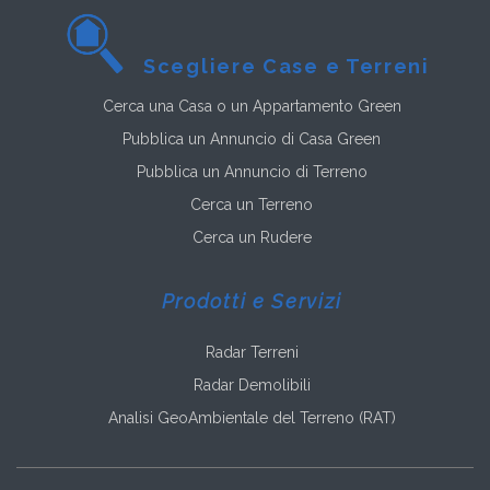
Scegliere Case e Terreni
Cerca una Casa o un Appartamento Green
Pubblica un Annuncio di Casa Green
Pubblica un Annuncio di Terreno
Cerca un Terreno
Cerca un Rudere
Prodotti e Servizi
Radar Terreni
Radar Demolibili
Analisi GeoAmbientale del Terreno (RAT)