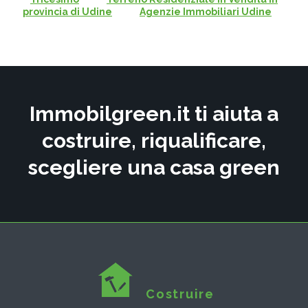
provincia di Udine
Agenzie Immobiliari Udine
Immobilgreen.it ti aiuta a
costruire, riqualificare,
scegliere una casa green
Costruire