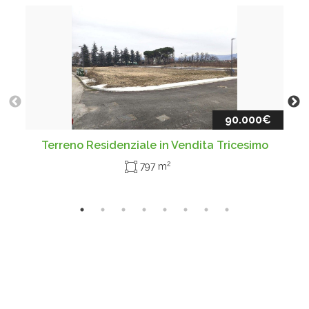
90.000€
Terreno Residenziale in Vendita Tricesimo
2
797 m