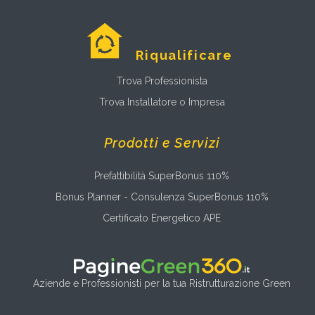
Riqualificare
Trova Professionista
Trova Installatore o Impresa
Prodotti e Servizi
Prefattibilità SuperBonus 110%
Bonus Planner - Consulenza SuperBonus 110%
Certificato Energetico APE
Aziende e Professionisti per la tua Ristrutturazione Green