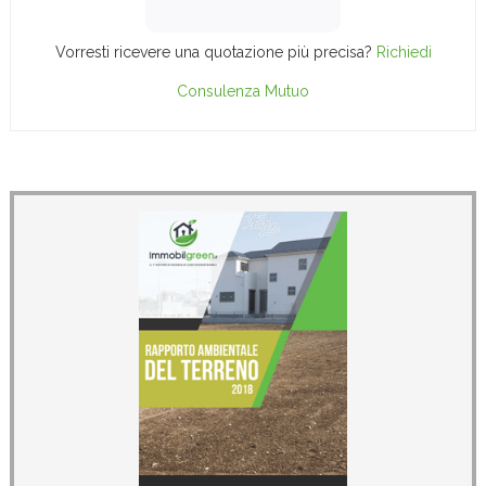
Vorresti ricevere una quotazione più precisa?
Richiedi
Consulenza Mutuo