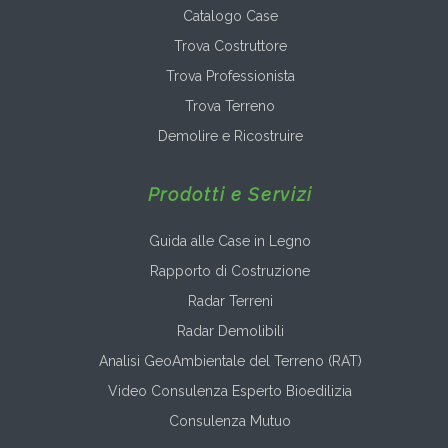
Catalogo Case
Trova Costruttore
Trova Professionista
Trova Terreno
Demolire e Ricostruire
Prodotti e Servizi
Guida alle Case in Legno
Rapporto di Costruzione
Radar Terreni
Radar Demolibili
Analisi GeoAmbientale del Terreno (RAT)
Video Consulenza Esperto Bioedilizia
Consulenza Mutuo