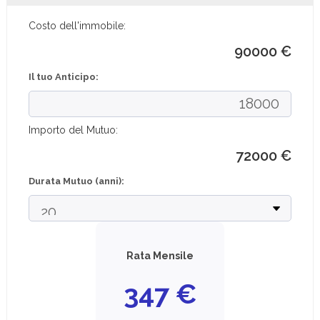
Costo dell'immobile:
90000 €
Il tuo Anticipo:
Importo del Mutuo:
72000
€
Durata Mutuo (anni):
Rata Mensile
347
€