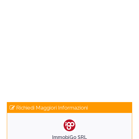
Richiedi Maggiori Informazioni
ImmobiGo SRL