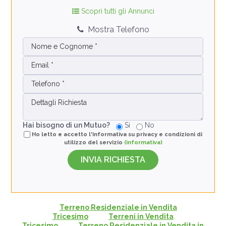
Scopri tutti gli Annunci
Mostra Telefono
Hai bisogno di un Mutuo?
Si
No
Ho letto e accetto l'informativa su privacy e condizioni di
utilizzo del servizio
(informativa)
Terreno Residenziale in Vendita
Tricesimo
Terreni in Vendita
Tricesimo
Terreno Residenziale in Vendita in