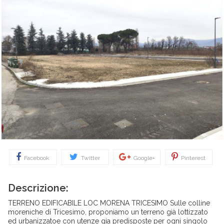
Facebook
Twitter
Google+
Pinterest
Descrizione:
TERRENO EDIFICABILE LOC MORENA TRICESIMO Sulle colline
moreniche di Tricesimo, proponiamo un terreno già lottizzato
ed urbanizzatoe con utenze gia predisposte per ogni singolo