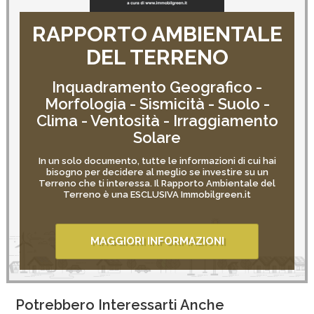
RAPPORTO AMBIENTALE
DEL TERRENO
Inquadramento Geografico -
Morfologia - Sismicità - Suolo -
Clima - Ventosità - Irraggiamento
Solare
In un solo documento, tutte le informazioni di cui hai
bisogno per decidere al meglio se investire su un
Terreno che ti interessa. Il Rapporto Ambientale del
Terreno è una ESCLUSIVA Immobilgreen.it
MAGGIORI INFORMAZIONI
Potrebbero Interessarti Anche