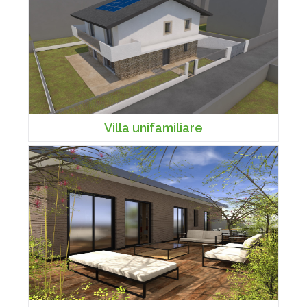
Villa unifamiliare