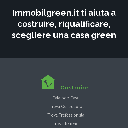
Immobilgreen.it ti aiuta a
costruire, riqualificare,
scegliere una casa green
Costruire
Catalogo Case
Trova Costruttore
Trova Professionista
Trova Terreno