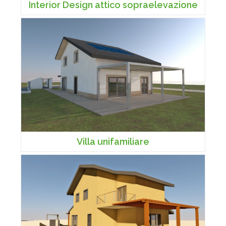
Interior Design attico sopraelevazione
Villa unifamiliare