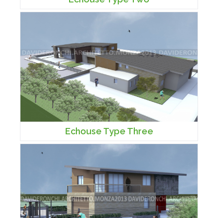
Echouse Type Three