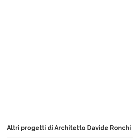
Altri progetti di Architetto Davide Ronchi