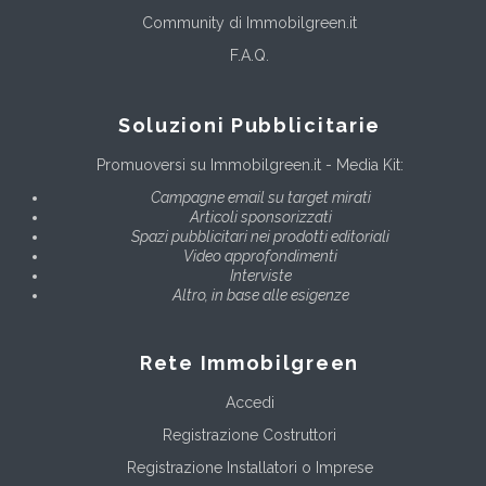
Community di Immobilgreen.it
F.A.Q.
Soluzioni Pubblicitarie
Promuoversi su Immobilgreen.it - Media Kit:
Campagne email su target mirati
Articoli sponsorizzati
Spazi pubblicitari nei prodotti editoriali
Video approfondimenti
Interviste
Altro, in base alle esigenze
Rete Immobilgreen
Accedi
Registrazione Costruttori
Registrazione Installatori o Imprese