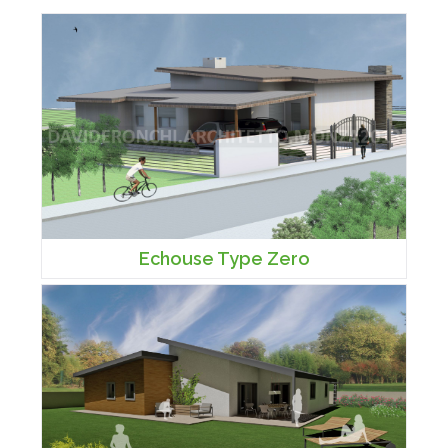
Echouse Type Zero