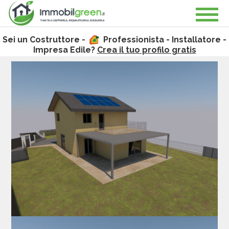
Sei un Costruttore -
Professionista - Installatore -
Impresa Edile?
Crea il tuo profilo gratis