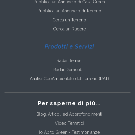
Pubblica un Annuncio di Casa Green
Pubblica un Annuncio di Terreno
Cerca un Terreno
Cerca un Rudere
Prodotti e Servizi
Radar Terreni
Radar Demolibili
Analisi GeoAmbientale del Terreno (RAT)
Per saperne di più...
Blog, Articoli ed Approfondimenti
Video Tematici
Io Abito Green - Testimonianze