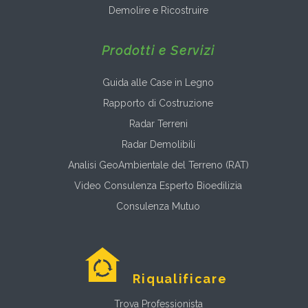
Demolire e Ricostruire
Prodotti e Servizi
Guida alle Case in Legno
Rapporto di Costruzione
Radar Terreni
Radar Demolibili
Analisi GeoAmbientale del Terreno (RAT)
Video Consulenza Esperto Bioedilizia
Consulenza Mutuo
Riqualificare
Trova Professionista