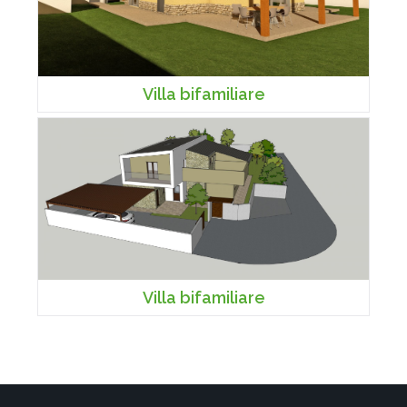
Villa bifamiliare
Villa bifamiliare