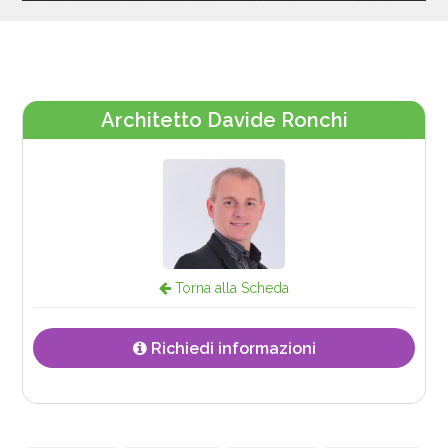
Architetto Davide Ronchi
Torna alla Scheda
Richiedi informazioni