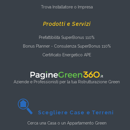
Trova Installatore o Impresa
Prodotti e Servizi
Prefattibilità SuperBonus 110%
Bonus Planner - Consulenza SuperBonus 110%
Certificato Energetico APE
Aziende e Professionisti per la tua Ristrutturazione Green
Scegliere Case e Terreni
Cerca una Casa o un Appartamento Green