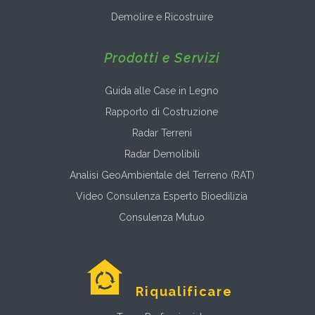
Demolire e Ricostruire
Prodotti e Servizi
Guida alle Case in Legno
Rapporto di Costruzione
Radar Terreni
Radar Demolibili
Analisi GeoAmbientale del Terreno (RAT)
Video Consulenza Esperto Bioedilizia
Consulenza Mutuo
Riqualificare