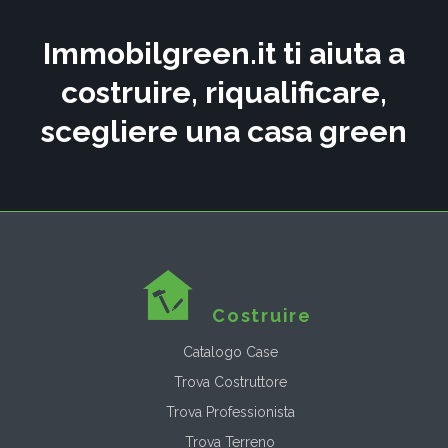
Immobilgreen.it ti aiuta a
costruire, riqualificare,
scegliere una casa green
Costruire
Catalogo Case
Trova Costruttore
Trova Professionista
Trova Terreno