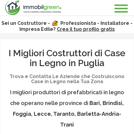
Sei un Costruttore -
Professionista - Installatore -
Impresa Edile?
Crea il tuo profilo gratis
I Migliori Costruttori di Case
in Legno in
Puglia
Trova e Contatta Le Aziende che Costruiscono
Case in Legno nella Tua Zona
I migliori produttori di prefabbricati in legno
che operano nelle province di
Bari, Brindisi,
Foggia, Lecce, Taranto, Barletta-Andria-
Trani