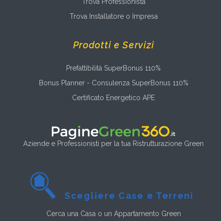
Trova Professionista
Trova Installatore o Impresa
Prodotti e Servizi
Prefattibilità SuperBonus 110%
Bonus Planner - Consulenza SuperBonus 110%
Certificato Energetico APE
Aziende e Professionisti per la tua Ristrutturazione Green
Scegliere Case e Terreni
Cerca una Casa o un Appartamento Green