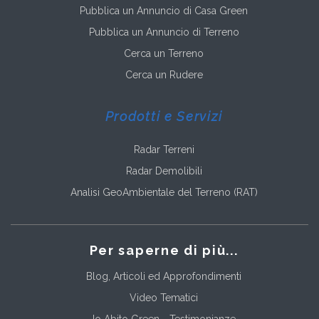
Pubblica un Annuncio di Casa Green
Pubblica un Annuncio di Terreno
Cerca un Terreno
Cerca un Rudere
Prodotti e Servizi
Radar Terreni
Radar Demolibili
Analisi GeoAmbientale del Terreno (RAT)
Per saperne di più...
Blog, Articoli ed Approfondimenti
Video Tematici