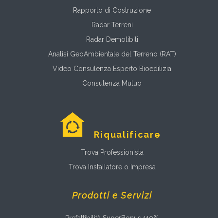
Rapporto di Costruzione
Radar Terreni
Radar Demolibili
Analisi GeoAmbientale del Terreno (RAT)
Video Consulenza Esperto Bioedilizia
Consulenza Mutuo
Riqualificare
Trova Professionista
Trova Installatore o Impresa
Prodotti e Servizi