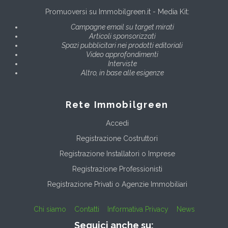
Promuoversi su Immobilgreen.it - Media Kit:
Campagne email su target mirati
Articoli sponsorizzati
Spazi pubblicitari nei prodotti editoriali
Video approfondimenti
Interviste
Altro, in base alle esigenze
Rete Immobilgreen
Accedi
Registrazione Costruttori
Registrazione Installatori o Imprese
Registrazione Professionisti
Registrazione Privati o Agenzie Immobiliari
Chi siamo
Contatti
Informativa Privacy
News
Seguici anche su: