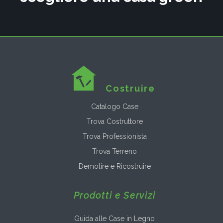
Costruire
Catalogo Case
Trova Costruttore
Trova Professionista
Trova Terreno
Demolire e Ricostruire
Prodotti e Servizi
Guida alle Case in Legno