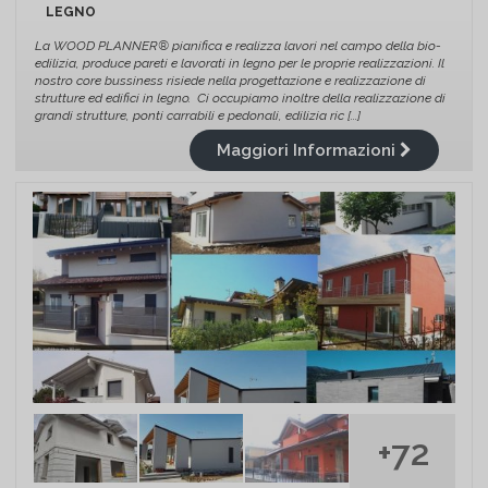
LEGNO
La WOOD PLANNER® pianifica e realizza lavori nel campo della bio-
edilizia, produce pareti e lavorati in legno per le proprie realizzazioni. Il
nostro core bussiness risiede nella progettazione e realizzazione di
strutture ed edifici in legno. Ci occupiamo inoltre della realizzazione di
grandi strutture, ponti carrabili e pedonali, edilizia ric [...]
Maggiori Informazioni
+72