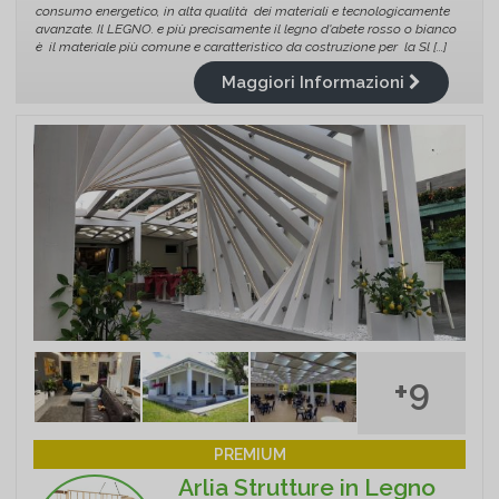
consumo energetico, in alta qualità dei materiali e tecnologicamente
avanzate. Il LEGNO. e più precisamente il legno d'abete rosso o bianco
è il materiale più comune e caratteristico da costruzione per la Sl [...]
Maggiori Informazioni
+9
PREMIUM
Arlia Strutture in Legno