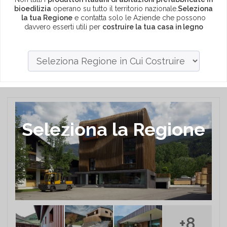
bioedilizia
operano su tutto il territorio nazionale.
Seleziona
la tua Regione
e contatta solo le Aziende che possono
davvero esserti utili per
costruire la tua casa in legno
Seleziona la Regione
+8