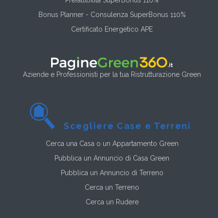
Prefattibilità SuperBonus 110%
Bonus Planner - Consulenza SuperBonus 110%
Certificato Energetico APE
Aziende e Professionisti per la tua Ristrutturazione Green
Scegliere Case e Terreni
Cerca una Casa o un Appartamento Green
Pubblica un Annuncio di Casa Green
Pubblica un Annuncio di Terreno
Cerca un Terreno
Cerca un Rudere