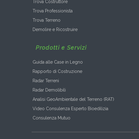
Trova Costruttore
Trova Professionista
Trova Terreno
Demolire e Ricostruire
Prodotti e Servizi
Guida alle Case in Legno
Rapporto di Costruzione
Radar Terreni
Radar Demolibili
Analisi GeoAmbientale del Terreno (RAT)
Video Consulenza Esperto Bioedilizia
Consulenza Mutuo