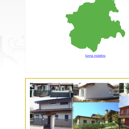
torna indietro