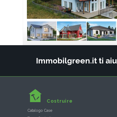
Immobilgreen.it ti aiu
Costruire
Catalogo Case