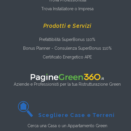
Trova Professionista
Trova Installatore o Impresa
Prodotti e Servizi
Prefattibilità SuperBonus 110%
Bonus Planner - Consulenza SuperBonus 110%
Certificato Energetico APE
Aziende e Professionisti per la tua Ristrutturazione Green
Scegliere Case e Terreni
Cerca una Casa o un Appartamento Green