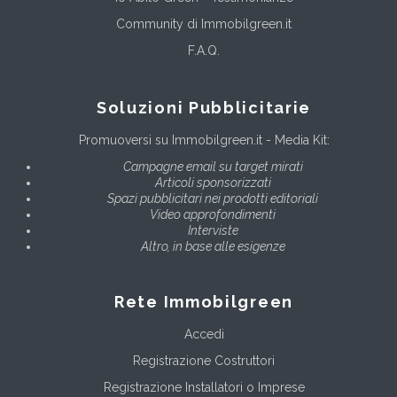
Community di Immobilgreen.it
F.A.Q.
Soluzioni Pubblicitarie
Promuoversi su Immobilgreen.it - Media Kit:
Campagne email su target mirati
Articoli sponsorizzati
Spazi pubblicitari nei prodotti editoriali
Video approfondimenti
Interviste
Altro, in base alle esigenze
Rete Immobilgreen
Accedi
Registrazione Costruttori
Registrazione Installatori o Imprese