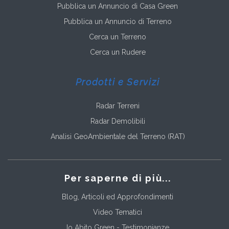
Pubblica un Annuncio di Casa Green
Pubblica un Annuncio di Terreno
Cerca un Terreno
Cerca un Rudere
Prodotti e Servizi
Radar Terreni
Radar Demolibili
Analisi GeoAmbientale del Terreno (RAT)
Per saperne di più...
Blog, Articoli ed Approfondimenti
Video Tematici
Io Abito Green - Testimonianze