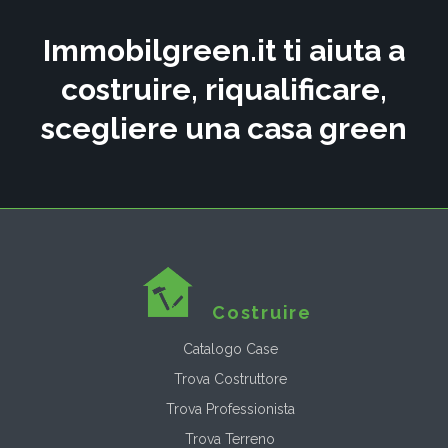
Immobilgreen.it ti aiuta a
costruire, riqualificare,
scegliere una casa green
Costruire
Catalogo Case
Trova Costruttore
Trova Professionista
Trova Terreno