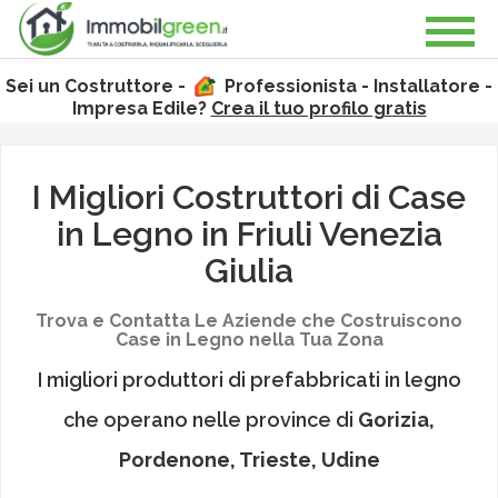
Sei un Costruttore -
Professionista - Installatore -
Impresa Edile?
Crea il tuo profilo gratis
I Migliori Costruttori di Case
in Legno in
Friuli Venezia
Giulia
Trova e Contatta Le Aziende che Costruiscono
Case in Legno nella Tua Zona
I migliori produttori di prefabbricati in legno
che operano nelle province di
Gorizia,
Pordenone, Trieste, Udine