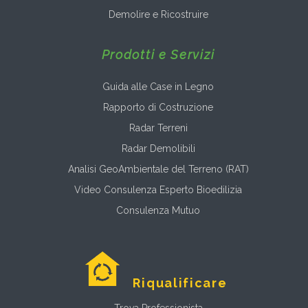
Demolire e Ricostruire
Prodotti e Servizi
Guida alle Case in Legno
Rapporto di Costruzione
Radar Terreni
Radar Demolibili
Analisi GeoAmbientale del Terreno (RAT)
Video Consulenza Esperto Bioedilizia
Consulenza Mutuo
Riqualificare