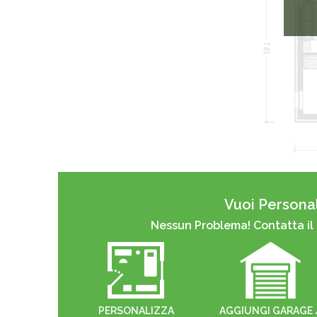
Vuoi Personal
Nessun Problema! Contatta il
PERSONALIZZA
AGGIUNGI GARAGE 