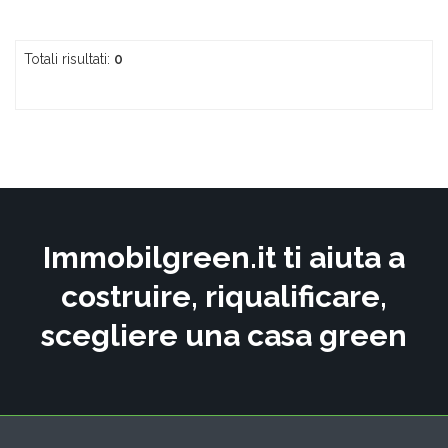
Totali risultati:
0
Immobilgreen.it ti aiuta a
costruire, riqualificare,
scegliere una casa green