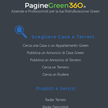
Aziende e Professionisti per la tua Ristrutturazione Green
Scegliere Case e Terreni
Cerca una Casa o un Appartamento Green
Pubblica un Annuncio di Casa Green
Pubblica un Annuncio di Terreno
Cerca un Terreno
Cerca un Rudere
Prodotti e Servizi
Radar Terreni
Radar Demolibili