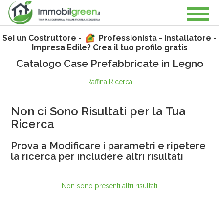
Sei un Costruttore -
Professionista - Installatore -
Impresa Edile?
Crea il tuo profilo gratis
Catalogo Case Prefabbricate in Legno
Raffina Ricerca
Non ci Sono Risultati per la Tua
Ricerca
Prova a Modificare i parametri e ripetere
la ricerca per includere altri risultati
Non sono presenti altri risultati