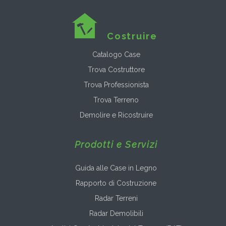
Costruire
Catalogo Case
Trova Costruttore
Trova Professionista
Trova Terreno
Demolire e Ricostruire
Prodotti e Servizi
Guida alle Case in Legno
Rapporto di Costruzione
Radar Terreni
Radar Demolibili