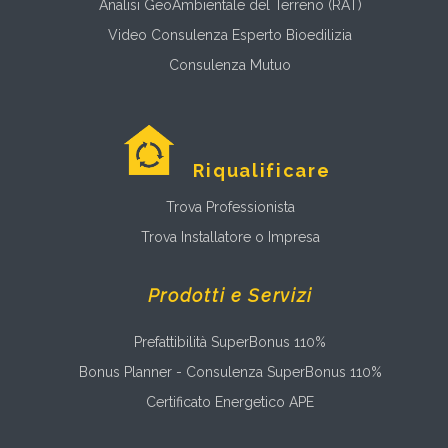
Analisi GeoAmbientale del Terreno (RAT)
Video Consulenza Esperto Bioedilizia
Consulenza Mutuo
Riqualificare
Trova Professionista
Trova Installatore o Impresa
Prodotti e Servizi
Prefattibilità SuperBonus 110%
Bonus Planner - Consulenza SuperBonus 110%
Certificato Energetico APE