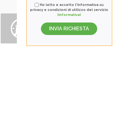
Ho letto e accetto l'informativa su
privacy e condizioni di utilizzo del servizio
(informativa)