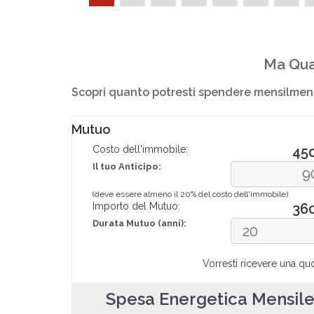
Ma Qua
Scopri quanto potresti spendere mensilment
Mutuo
Costo dell'immobile:
45
Il tuo Anticipo:
(deve essere almeno il 20% del costo dell'immobile)
Importo del Mutuo:
36
Durata Mutuo (anni):
Vorresti ricevere una qu
Spesa Energetica Mensil