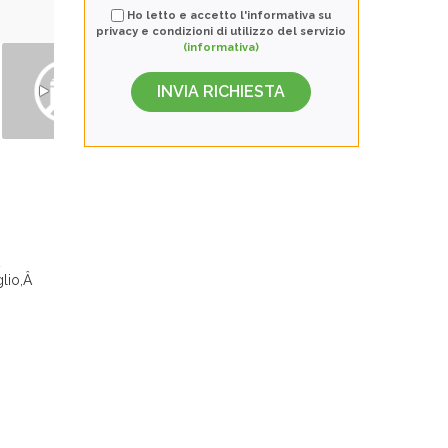
Ho letto e accetto l'informativa su
privacy e condizioni di utilizzo del servizio
(informativa)
lio,Â