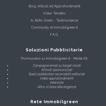
Blog, Articoli ed Approfondimenti
Video Tematici
Io Abito Green - Testimonianze
Community di Immobilgreen.it
F.A.Q.
Soluzioni Pubblicitarie
Promuoversi su Immobilgreen.it - Media Kit:
Campagne email su target mirati
Articoli sponsorizzati
Spazi pubblicitari nei prodotti editoriali
Video approfondimenti
Interviste
Altro, in base alle esigenze
Rete Immobilgreen