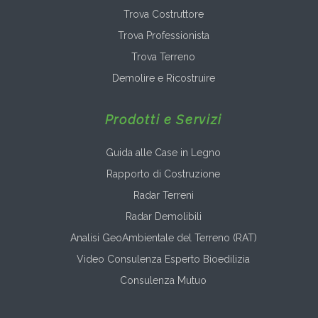
Trova Costruttore
Trova Professionista
Trova Terreno
Demolire e Ricostruire
Prodotti e Servizi
Guida alle Case in Legno
Rapporto di Costruzione
Radar Terreni
Radar Demolibili
Analisi GeoAmbientale del Terreno (RAT)
Video Consulenza Esperto Bioedilizia
Consulenza Mutuo