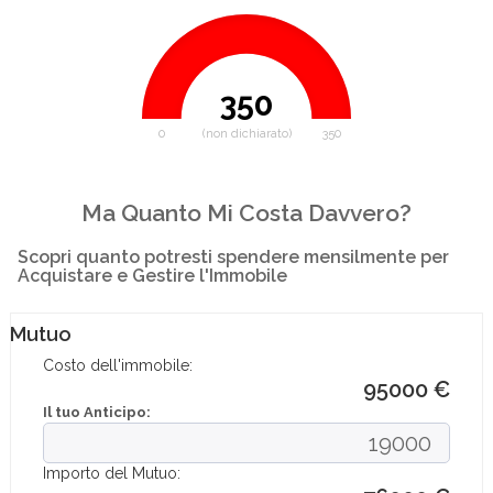
350
0
(non dichiarato)
350
Ma Quanto Mi Costa Davvero?
Scopri quanto potresti spendere mensilmente per
Acquistare e Gestire l'Immobile
Mutuo
Costo dell'immobile:
95000 €
Il tuo Anticipo:
Importo del Mutuo: