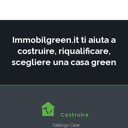
Immobilgreen.it ti aiuta a
costruire, riqualificare,
scegliere una casa green
Costruire
Catalogo Case