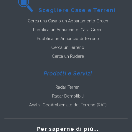
Scegliere Case e Terreni
Cerca una Casa o un Appartamento Green
Pubblica un Annuncio di Casa Green
Pubblica un Annuncio di Terreno
Cerca un Terreno
Cerca un Rudere
Prodotti e Servizi
Radar Terreni
Radar Demolibili
Analisi GeoAmbientale del Terreno (RAT)
Per saperne di più...