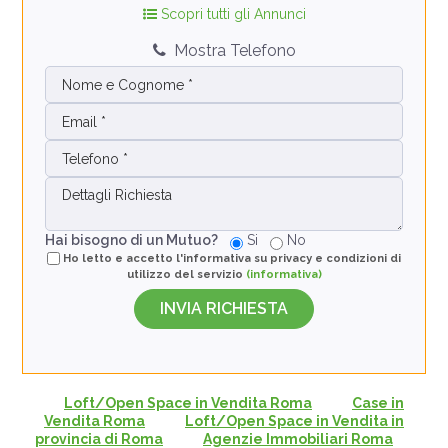
Scopri tutti gli Annunci
Mostra Telefono
Hai bisogno di un Mutuo?
Si
No
Ho letto e accetto l'informativa su privacy e condizioni di
utilizzo del servizio
(informativa)
Loft/Open Space in Vendita Roma
Case in
Vendita Roma
Loft/Open Space in Vendita in
provincia di Roma
Agenzie Immobiliari Roma