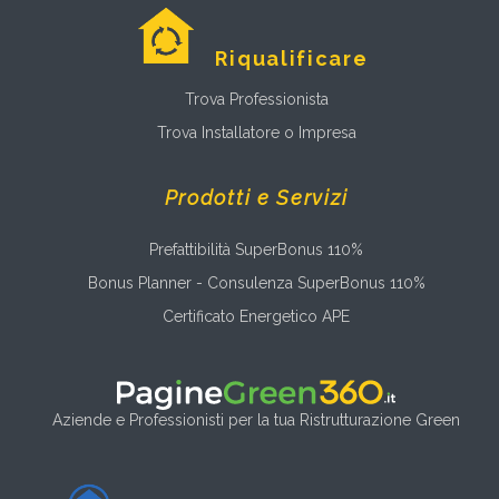
Riqualificare
Trova Professionista
Trova Installatore o Impresa
Prodotti e Servizi
Prefattibilità SuperBonus 110%
Bonus Planner - Consulenza SuperBonus 110%
Certificato Energetico APE
Aziende e Professionisti per la tua Ristrutturazione Green