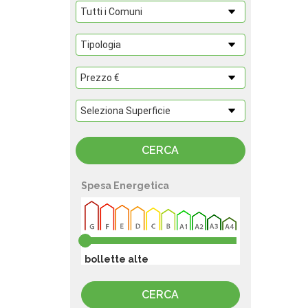
Spesa Energetica
bollette alte