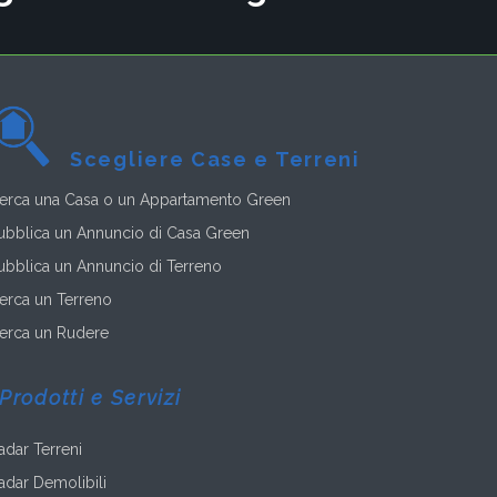
Scegliere Case e Terreni
erca una Casa o un Appartamento Green
ubblica un Annuncio di Casa Green
ubblica un Annuncio di Terreno
erca un Terreno
erca un Rudere
Prodotti e Servizi
adar Terreni
adar Demolibili