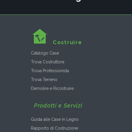
Costruire
Catalogo Case
Trova Costruttore
Trova Professionista
Trova Terreno
Demolire e Ricostruire
Prodotti e Servizi
Guida alle Case in Legno
Rapporto di Costruzione