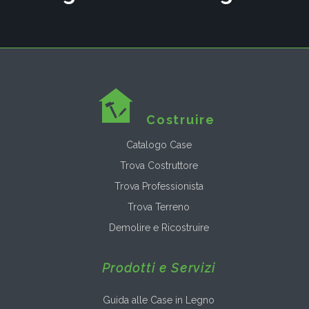
Costruire
Catalogo Case
Trova Costruttore
Trova Professionista
Trova Terreno
Demolire e Ricostruire
Prodotti e Servizi
Guida alle Case in Legno