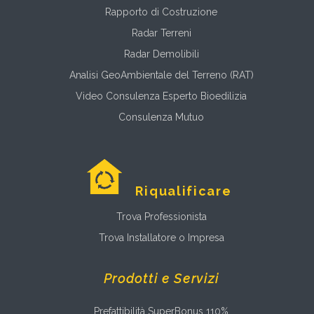
Rapporto di Costruzione
Radar Terreni
Radar Demolibili
Analisi GeoAmbientale del Terreno (RAT)
Video Consulenza Esperto Bioedilizia
Consulenza Mutuo
Riqualificare
Trova Professionista
Trova Installatore o Impresa
Prodotti e Servizi
Prefattibilità SuperBonus 110%