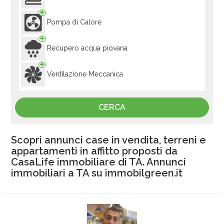
Pompa di Calore
Recupero acqua piovana
Ventilazione Meccanica
Scopri annunci case in vendita, terreni e
appartamenti in affitto proposti da
CasaLife immobiliare di TA. Annunci
immobiliari a TA su immobilgreen.it