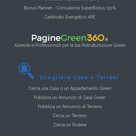
Bonus Planner - Consulenza SuperBonus 110%
Certificato Energetico APE
Aziende e Professionisti per la tua Ristrutturazione Green
Scegliere Case e Terreni
Cerca una Casa o un Appartamento Green
Pubblica un Annuncio di Casa Green
Pubblica un Annuncio di Terreno
Cerca un Terreno
Cerca un Rudere