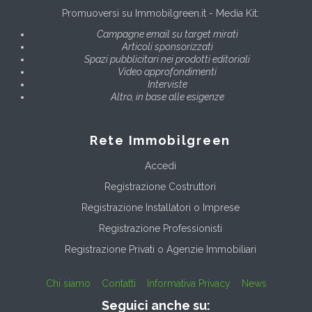
Promuoversi su Immobilgreen.it - Media Kit:
Campagne email su target mirati
Articoli sponsorizzati
Spazi pubblicitari nei prodotti editoriali
Video approfondimenti
Interviste
Altro, in base alle esigenze
Rete Immobilgreen
Accedi
Registrazione Costruttori
Registrazione Installatori o Imprese
Registrazione Professionisti
Registrazione Privati o Agenzie Immobiliari
Chi siamo
Contatti
Informativa Privacy
News
Seguici anche su: