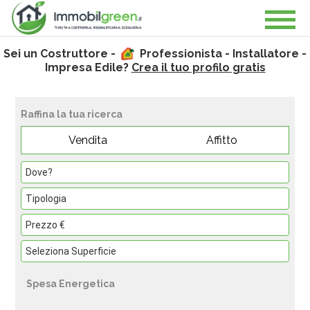
Sei un Costruttore -
Professionista - Installatore -
Impresa Edile?
Crea il tuo profilo gratis
Raffina la tua ricerca
Vendita
Affitto
Spesa Energetica