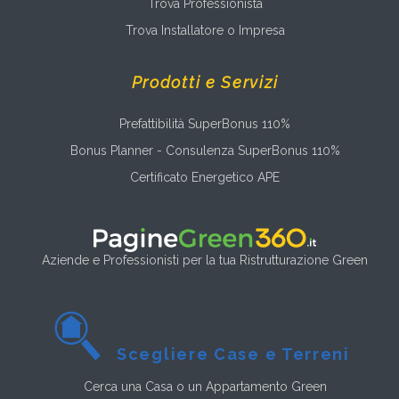
Trova Professionista
Trova Installatore o Impresa
Prodotti e Servizi
Prefattibilità SuperBonus 110%
Bonus Planner - Consulenza SuperBonus 110%
Certificato Energetico APE
Aziende e Professionisti per la tua Ristrutturazione Green
Scegliere Case e Terreni
Cerca una Casa o un Appartamento Green