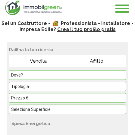
Sei un Costruttore -
Professionista - Installatore -
Impresa Edile?
Crea il tuo profilo gratis
Raffina la tua ricerca
Vendita
Affitto
Spesa Energetica