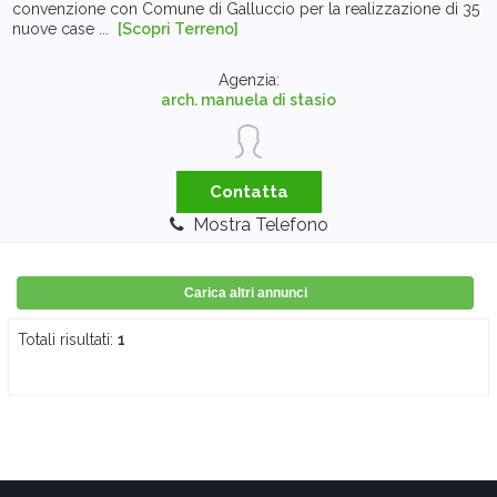
convenzione con Comune di Galluccio per la realizzazione di 35
nuove case ...
[Scopri Terreno]
Agenzia:
arch. manuela di stasio
Contatta
Mostra Telefono
Carica altri annunci
Totali risultati:
1