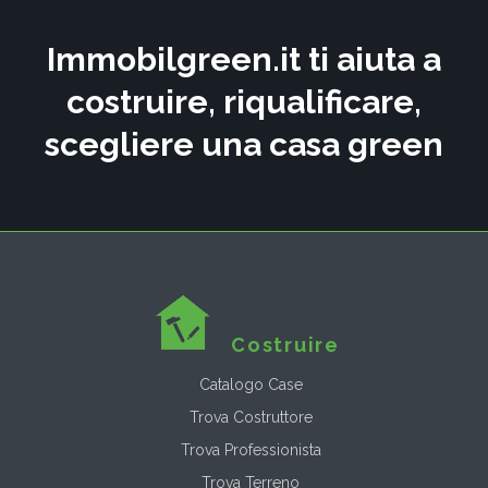
Immobilgreen.it ti aiuta a
costruire, riqualificare,
scegliere una casa green
Costruire
Catalogo Case
Trova Costruttore
Trova Professionista
Trova Terreno