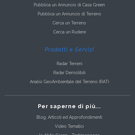
Pubblica un Annuncio di Casa Green
Pubblica un Annuncio di Terreno
Cerca un Terreno
Cerca un Rudere
Prodotti e Servizi
Radar Terreni
Radar Demolibili
Analisi GeoAmbientale del Terreno (RAT)
Per saperne di più...
Blog, Articoli ed Approfondimenti
Video Tematici