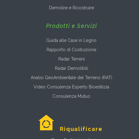
Demolire e Ricostruire
Prodotti e Servizi
Guida alle Case in Legno
Rapporto di Costruzione
Radar Terreni
Radar Demolibili
Analisi GeoAmbientale del Terreno (RAT)
Video Consulenza Esperto Bioedilizia
Consulenza Mutuo
Riqualificare