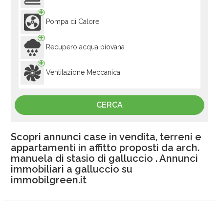
Pompa di Calore
Recupero acqua piovana
Ventilazione Meccanica
Scopri annunci case in vendita, terreni e
appartamenti in affitto proposti da arch.
manuela di stasio di galluccio . Annunci
immobiliari a galluccio su
immobilgreen.it