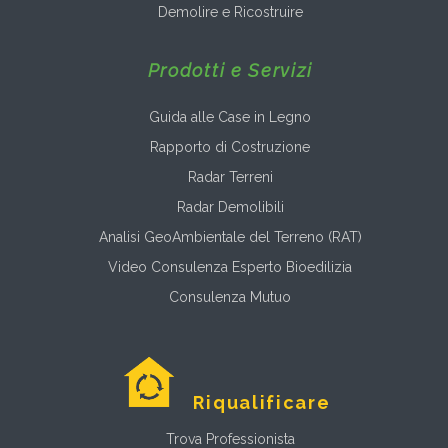
Demolire e Ricostruire
Prodotti e Servizi
Guida alle Case in Legno
Rapporto di Costruzione
Radar Terreni
Radar Demolibili
Analisi GeoAmbientale del Terreno (RAT)
Video Consulenza Esperto Bioedilizia
Consulenza Mutuo
Riqualificare
Trova Professionista