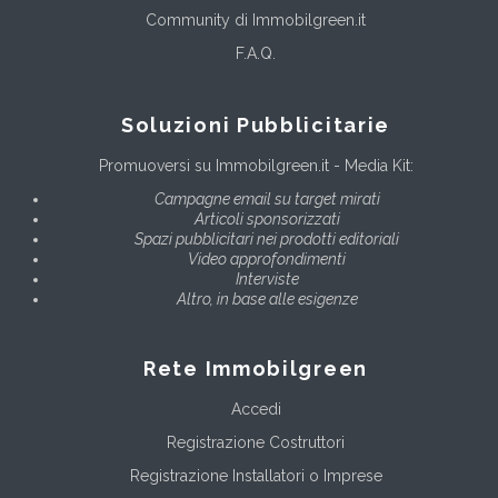
Community di Immobilgreen.it
F.A.Q.
Soluzioni Pubblicitarie
Promuoversi su Immobilgreen.it - Media Kit:
Campagne email su target mirati
Articoli sponsorizzati
Spazi pubblicitari nei prodotti editoriali
Video approfondimenti
Interviste
Altro, in base alle esigenze
Rete Immobilgreen
Accedi
Registrazione Costruttori
Registrazione Installatori o Imprese