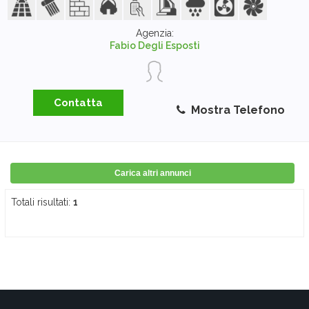
Agenzia:
Fabio Degli Esposti
Contatta
Mostra Telefono
Carica altri annunci
Totali risultati:
1