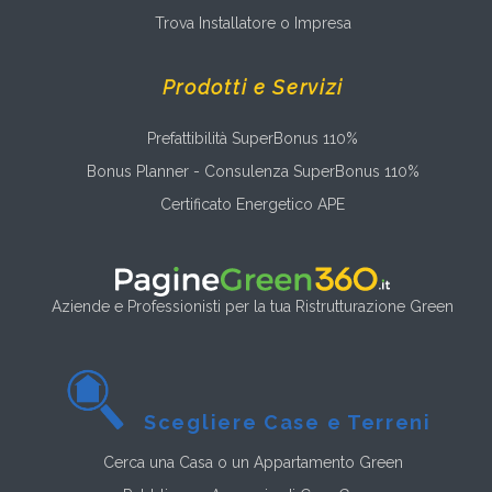
Trova Installatore o Impresa
Prodotti e Servizi
Prefattibilità SuperBonus 110%
Bonus Planner - Consulenza SuperBonus 110%
Certificato Energetico APE
Aziende e Professionisti per la tua Ristrutturazione Green
Scegliere Case e Terreni
Cerca una Casa o un Appartamento Green