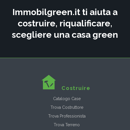
Immobilgreen.it ti aiuta a
costruire, riqualificare,
scegliere una casa green
Costruire
Catalogo Case
Trova Costruttore
Trova Professionista
Trova Terreno