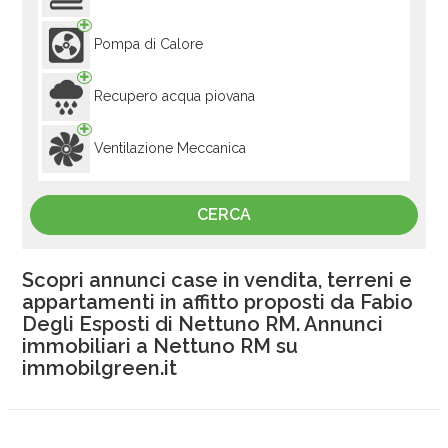
Pompa di Calore
Recupero acqua piovana
Ventilazione Meccanica
Scopri annunci case in vendita, terreni e
appartamenti in affitto proposti da Fabio
Degli Esposti di Nettuno RM. Annunci
immobiliari a Nettuno RM su
immobilgreen.it