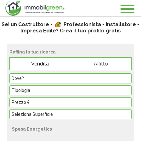
Sei un Costruttore -
Professionista - Installatore -
Impresa Edile?
Crea il tuo profilo gratis
Raffina la tua ricerca
Vendita
Affitto
Spesa Energetica