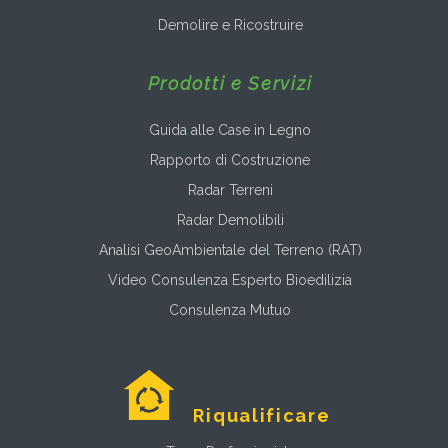
Demolire e Ricostruire
Prodotti e Servizi
Guida alle Case in Legno
Rapporto di Costruzione
Radar Terreni
Radar Demolibili
Analisi GeoAmbientale del Terreno (RAT)
Video Consulenza Esperto Bioedilizia
Consulenza Mutuo
Riqualificare