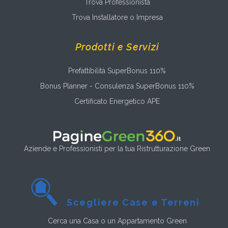
Trova Professionista
Trova Installatore o Impresa
Prodotti e Servizi
Prefattibilità SuperBonus 110%
Bonus Planner - Consulenza SuperBonus 110%
Certificato Energetico APE
Aziende e Professionisti per la tua Ristrutturazione Green
Scegliere Case e Terreni
Cerca una Casa o un Appartamento Green