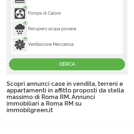
Pompa di Calore
Recupero acqua piovana
Ventilazione Meccanica
Scopri annunci case in vendita, terreni e
appartamenti in affitto proposti da stella
massimo di Roma RM. Annunci
immobiliari a Roma RM su
immobilgreen.it