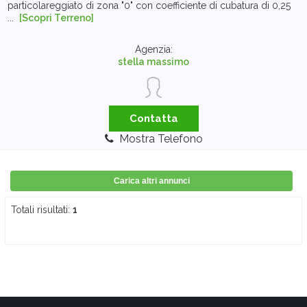
particolareggiato di zona "0" con coefficiente di cubatura di 0,25
...
[Scopri Terreno]
Agenzia:
stella massimo
Contatta
Mostra Telefono
Carica altri annunci
Totali risultati:
1