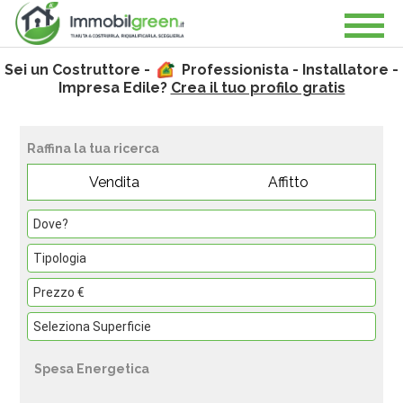
Sei un Costruttore -
Professionista - Installatore -
Impresa Edile?
Crea il tuo profilo gratis
Raffina la tua ricerca
Vendita
Affitto
Spesa Energetica