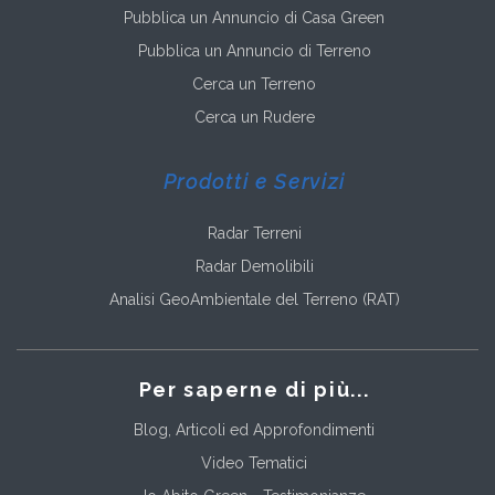
Pubblica un Annuncio di Casa Green
Pubblica un Annuncio di Terreno
Cerca un Terreno
Cerca un Rudere
Prodotti e Servizi
Radar Terreni
Radar Demolibili
Analisi GeoAmbientale del Terreno (RAT)
Per saperne di più...
Blog, Articoli ed Approfondimenti
Video Tematici