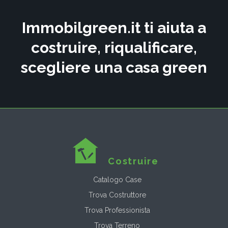
Immobilgreen.it ti aiuta a
costruire, riqualificare,
scegliere una casa green
Costruire
Catalogo Case
Trova Costruttore
Trova Professionista
Trova Terreno