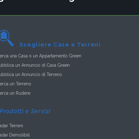
Scegliere Case e Terreni
erca una Casa o un Appartamento Green
ubblica un Annuncio di Casa Green
ubblica un Annuncio di Terreno
erca un Terreno
erca un Rudere
Prodotti e Servizi
adar Terreni
adar Demolibili