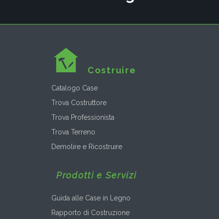
Costruire
Catalogo Case
Trova Costruttore
Trova Professionista
Trova Terreno
Demolire e Ricostruire
Prodotti e Servizi
Guida alle Case in Legno
Rapporto di Costruzione