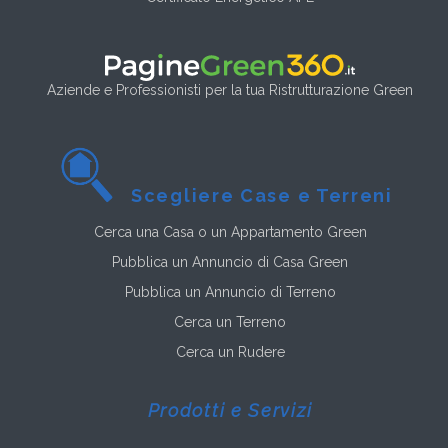
Aziende e Professionisti per la tua Ristrutturazione Green
Scegliere Case e Terreni
Cerca una Casa o un Appartamento Green
Pubblica un Annuncio di Casa Green
Pubblica un Annuncio di Terreno
Cerca un Terreno
Cerca un Rudere
Prodotti e Servizi