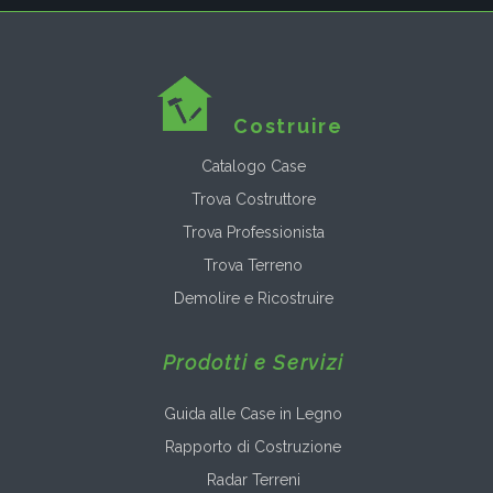
Costruire
Catalogo Case
Trova Costruttore
Trova Professionista
Trova Terreno
Demolire e Ricostruire
Prodotti e Servizi
Guida alle Case in Legno
Rapporto di Costruzione
Radar Terreni