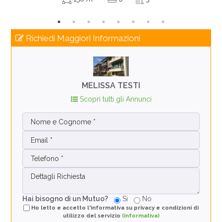
Richiedi Maggiori Informazioni
MELISSA TESTI
Scopri tutti gli Annunci
Hai bisogno di un Mutuo?
Si
No
Ho letto e accetto l'informativa su privacy e condizioni di
utilizzo del servizio
(informativa)