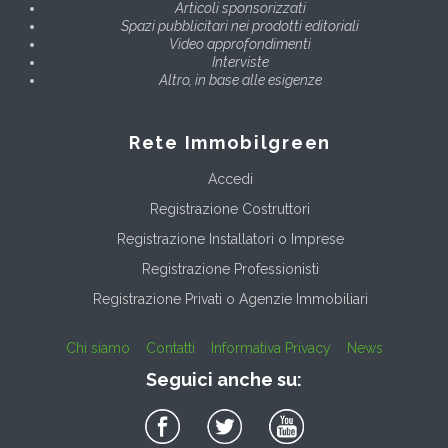
Articoli sponsorizzati
Spazi pubblicitari nei prodotti editoriali
Video approfondimenti
Interviste
Altro, in base alle esigenze
Rete Immobilgreen
Accedi
Registrazione Costruttori
Registrazione Installatori o Imprese
Registrazione Professionisti
Registrazione Privati o Agenzie Immobiliari
Chi siamo
Contatti
Informativa Privacy
News
Seguici anche su: