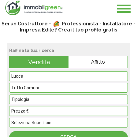
Sei un Costruttore -
Professionista - Installatore -
Impresa Edile?
Crea il tuo profilo gratis
Raffina la tua ricerca
Vendita
Affitto