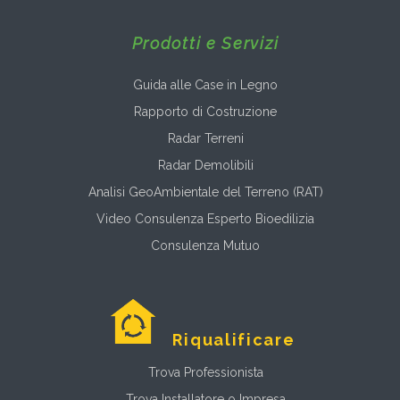
Prodotti e Servizi
Guida alle Case in Legno
Rapporto di Costruzione
Radar Terreni
Radar Demolibili
Analisi GeoAmbientale del Terreno (RAT)
Video Consulenza Esperto Bioedilizia
Consulenza Mutuo
Riqualificare
Trova Professionista
Trova Installatore o Impresa