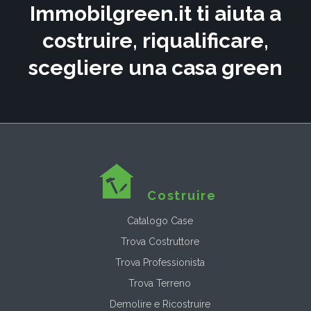
Immobilgreen.it ti aiuta a
costruire, riqualificare,
scegliere una casa green
Costruire
Catalogo Case
Trova Costruttore
Trova Professionista
Trova Terreno
Demolire e Ricostruire