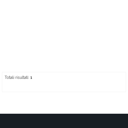
Totali risultati:
1