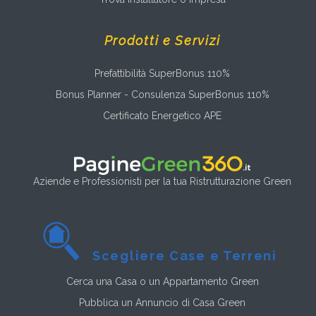
Prodotti e Servizi
Prefattibilità SuperBonus 110%
Bonus Planner - Consulenza SuperBonus 110%
Certificato Energetico APE
Aziende e Professionisti per la tua Ristrutturazione Green
Scegliere Case e Terreni
Cerca una Casa o un Appartamento Green
Pubblica un Annuncio di Casa Green