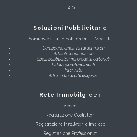
F.A.Q.
Soluzioni Pubblicitarie
Promuoversi su Immobilgreen.it - Media Kit:
Campagne email su target mirati
Articoli sponsorizzati
Spazi pubblicitari nei prodotti editoriali
Video approfondimenti
Interviste
Altro, in base alle esigenze
Rete Immobilgreen
Accedi
Registrazione Costruttori
Registrazione Installatori o Imprese
Registrazione Professionisti