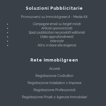
Soluzioni Pubblicitarie
Promuoversi su Immobilgreen.it - Media Kit:
Campagne email su target mirati
Articoli sponsorizzati
Spazi pubblicitari nei prodotti editoriali
Video approfondimenti
Interviste
Altro, in base alle esigenze
Rete Immobilgreen
Accedi
Registrazione Costruttori
Registrazione Installatori o Imprese
Registrazione Professionisti
Registrazione Privati o Agenzie Immobiliari