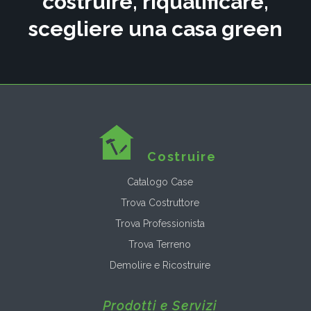
costruire, riqualificare,
scegliere una casa green
Costruire
Catalogo Case
Trova Costruttore
Trova Professionista
Trova Terreno
Demolire e Ricostruire
Prodotti e Servizi