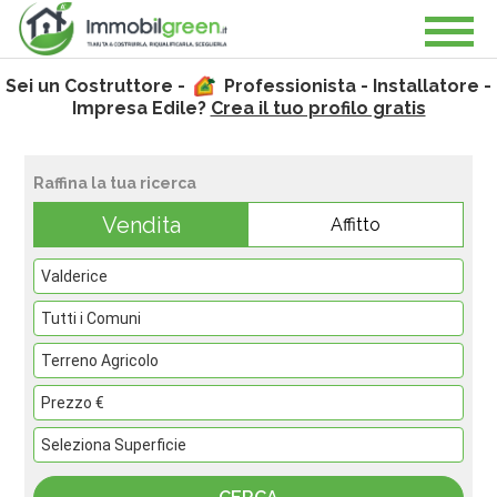
Sei un Costruttore -
Professionista - Installatore -
Impresa Edile?
Crea il tuo profilo gratis
Raffina la tua ricerca
Vendita
Affitto