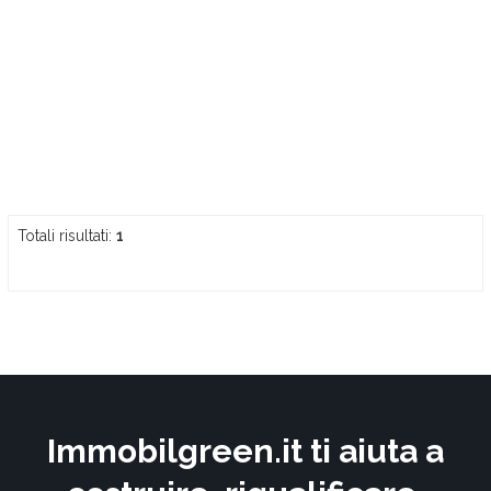
Totali risultati:
1
Immobilgreen.it ti aiuta a