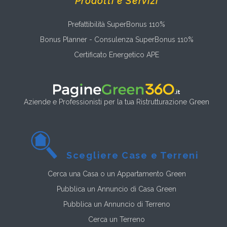
Prodotti e Servizi
Prefattibilità SuperBonus 110%
Bonus Planner - Consulenza SuperBonus 110%
Certificato Energetico APE
Aziende e Professionisti per la tua Ristrutturazione Green
Scegliere Case e Terreni
Cerca una Casa o un Appartamento Green
Pubblica un Annuncio di Casa Green
Pubblica un Annuncio di Terreno
Cerca un Terreno