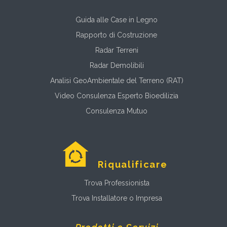
Guida alle Case in Legno
Rapporto di Costruzione
Radar Terreni
Radar Demolibili
Analisi GeoAmbientale del Terreno (RAT)
Video Consulenza Esperto Bioedilizia
Consulenza Mutuo
Riqualificare
Trova Professionista
Trova Installatore o Impresa