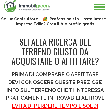
Sei un Costruttore -
Professionista - Installatore -
Impresa Edile?
Crea il tuo profilo gratis
SEI ALLA RICERCA DEL
TERRENO GIUSTO DA
ACQUISTARE O AFFITTARE?
PRIMA DI COMPRARE O AFFITTARE
DEVI CONOSCERE QUESTE PREZIOSE
INFO SUL TERRENO CHE TI INTERESSA
PRATICAMENTE INTROVABILI ALTROVE
EVITA DI PERDERE TEMPO E SOLDI