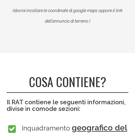
(dovrai incollare le coordinate di google maps oppure il link
dell’annuncio di terreno )
COSA CONTIENE?
Il RAT contiene le seguenti informazioni,
divise in comode sezioni:
geografico del
Inquadramento