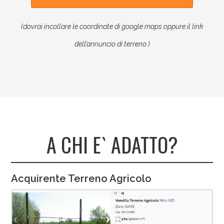
(dovrai incollare le coordinate di google maps oppure il link
dell’annuncio di terreno )
A CHI E` ADATTO?
Acquirente Terreno Agricolo