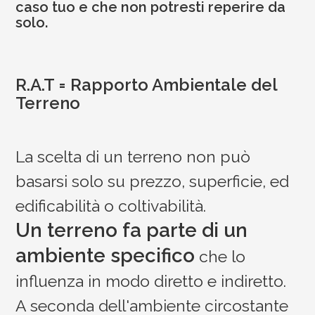
caso tuo e che non potresti reperire da
solo.
R.A.T = Rapporto Ambientale del
Terreno
La scelta di un terreno non può
basarsi solo su prezzo, superficie, ed
edificabilità o coltivabilità.
Un terreno fa parte di un
ambiente specifico
che lo
influenza in modo diretto e indiretto.
A seconda dell'ambiente circostante