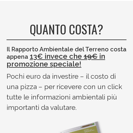
QUANTO COSTA?
Il Rapporto Ambientale del Terreno costa
13€ invece che
19€
in
appena
promozione speciale!
Pochi euro da investire – il costo di
una pizza – per ricevere con un click
tutte le informazioni ambientali più
importanti da valutare.