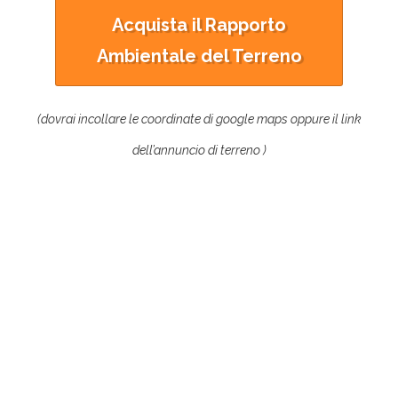
Acquista il Rapporto
Ambientale del Terreno
(dovrai incollare le coordinate di google maps oppure il link
dell’annuncio di terreno )