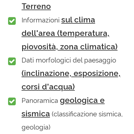
Terreno
sul clima
Informazioni
dell'area (temperatura,
piovosità, zona climatica)
Dati morfologici del paesaggio
(inclinazione, esposizione,
corsi d'acqua)
geologica e
Panoramica
sismica
(classificazione sismica,
geologia)