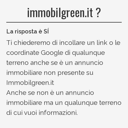
immobilgreen.it ?
La risposta è SÍ
Ti chiederemo di incollare un link o le
coordinate Google di qualunque
terreno anche se è un annuncio
immobiliare non presente su
Immobilgreen.it
Anche se non è un annuncio
immobiliare ma un qualunque terreno
di cui vuoi informazioni.