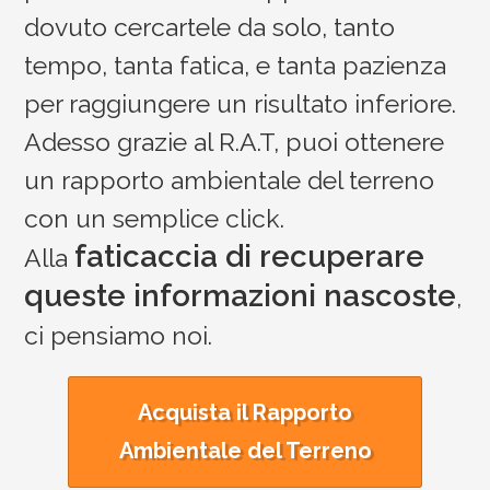
dovuto cercartele da solo, tanto
tempo, tanta fatica, e tanta pazienza
per raggiungere un risultato inferiore.
Adesso grazie al R.A.T, puoi ottenere
un rapporto ambientale del terreno
con un semplice click.
faticaccia di recuperare
Alla
queste informazioni nascoste
,
ci pensiamo noi.
Acquista il Rapporto
Ambientale del Terreno