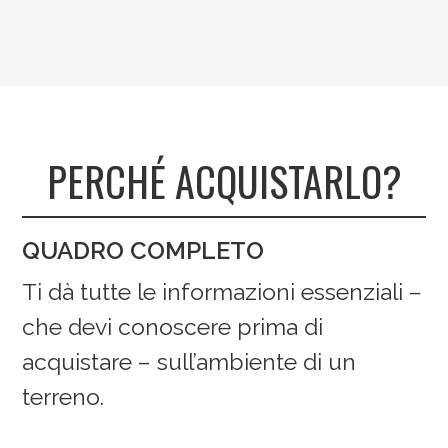
PERCHÉ ACQUISTARLO?
QUADRO COMPLETO
Ti dà tutte le informazioni essenziali –
che devi conoscere prima di
acquistare – sull’ambiente di un
terreno.