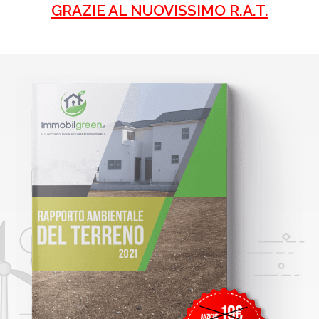
GRAZIE AL NUOVISSIMO R.A.T.