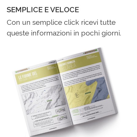
SEMPLICE E VELOCE
Con un semplice click ricevi tutte
queste informazioni in pochi giorni.