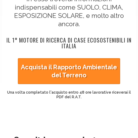
indispensabili come SUOLO, CLIMA,
ESPOSIZIONE SOLARE, e molto altro
ancora.
IL 1° MOTORE DI RICERCA DI CASE ECOSOSTENIBILI IN
ITALIA
Acquista il Rapporto Ambientale
del Terreno
Una volta completato l'acquisto entro 48 ore lavorative riceverai il
PDF del R.A.T.