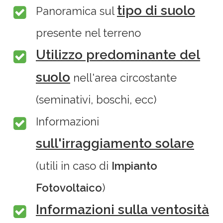
tipo di suolo
Panoramica sul
presente nel terreno
Utilizzo predominante del
suolo
nell'area circostante
(seminativi, boschi, ecc)
Informazioni
sull'irraggiamento solare
(utili in caso di
Impianto
Fotovoltaico
)
Informazioni sulla ventosità