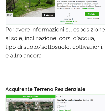
Per avere informazioni su esposizione
al sole, inclinazione, corsi d'acqua,
tipo di suolo/sottosuolo, coltivazioni,
e altro ancora.
Acquirente Terreno Residenziale