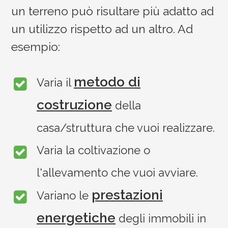
un terreno può risultare più adatto ad
un utilizzo rispetto ad un altro. Ad
esempio:
metodo di
Varia il
costruzione
della
casa/struttura che vuoi realizzare.
Varia la coltivazione o
l'allevamento che vuoi avviare.
prestazioni
Variano le
energetiche
degli immobili in