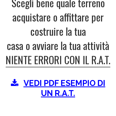
Scegli bene quale terreno
acquistare o affittare per
costruire la tua
casa o avviare la tua attività
NIENTE ERRORI CON IL R.A.T.
VEDI PDF ESEMPIO DI
UN R.A.T.