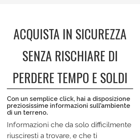
ACQUISTA IN SICUREZZA
SENZA RISCHIARE DI
PERDERE TEMPO E SOLDI
Con un semplice click, hai a disposizione
preziosissime informazioni sull’ambiente
di un terreno.
Informazioni che da solo difficilmente
riusciresti a trovare, e che ti