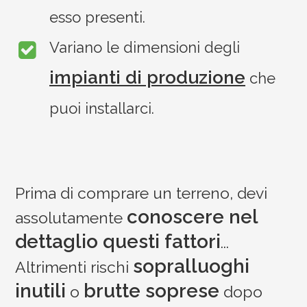
esso presenti.
Variano le dimensioni degli
impianti di produzione
che
puoi installarci.
Prima di comprare un terreno, devi
conoscere nel
assolutamente
dettaglio questi fattori
...
sopralluoghi
Altrimenti rischi
inutili
brutte soprese
o
dopo