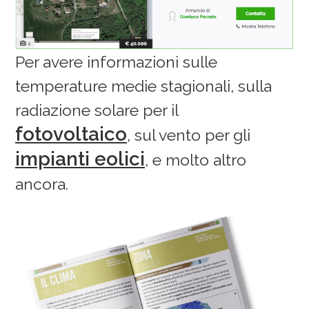
Per avere informazioni sulle
temperature medie stagionali, sulla
radiazione solare per il
fotovoltaico
, sul vento per gli
impianti eolici
, e molto altro
ancora.