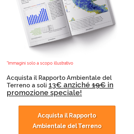
*Immagini solo a scopo illustrativo
Acquista il Rapporto Ambientale del
13€ anziché
19€
in
Terreno a soli
promozione speciale!
Acquista il Rapporto
Ambientale del Terreno