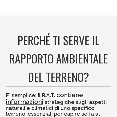
PERCHÉ TI SERVE IL
RAPPORTO AMBIENTALE
DEL TERRENO?
contiene
E´ semplice: il R.A.T.
informazioni
strategiche sugli aspetti
naturali e climatici di uno specifico
terreno, essenziali per capire se fa al