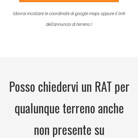
(dovrai incollare le coordinate di google maps oppure il link
dell’annuncio di terreno )
Posso chiedervi un RAT per
qualunque terreno anche
non presente su