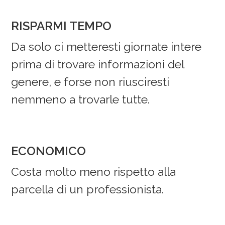
RISPARMI TEMPO
Da solo ci metteresti giornate intere
prima di trovare informazioni del
genere, e forse non riusciresti
nemmeno a trovarle tutte.
ECONOMICO
Costa molto meno rispetto alla
parcella di un professionista.