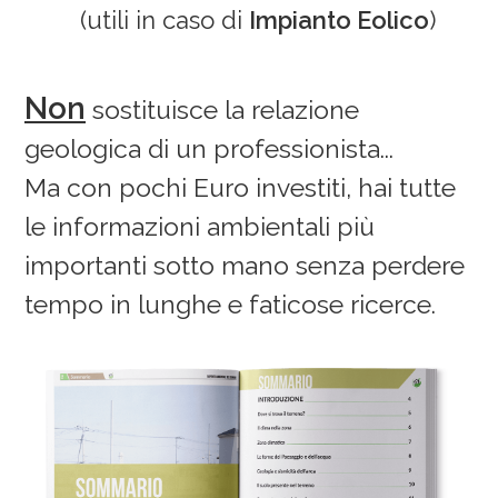
(utili in caso di
Impianto Eolico
)
Non
sostituisce la relazione
geologica di un professionista...
Ma con pochi Euro investiti, hai tutte
le informazioni ambientali più
importanti sotto mano senza perdere
tempo in lunghe e faticose ricerce.