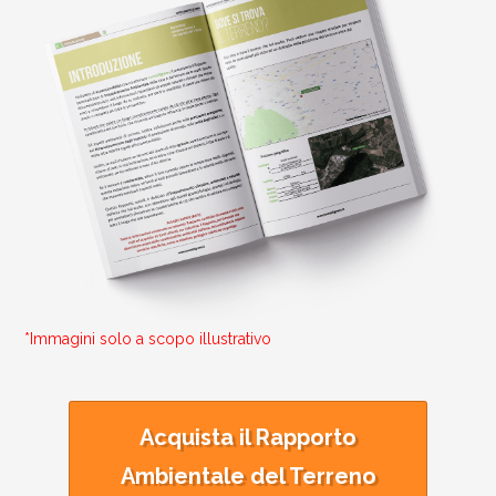
*Immagini solo a scopo illustrativo
Acquista il Rapporto
Ambientale del Terreno