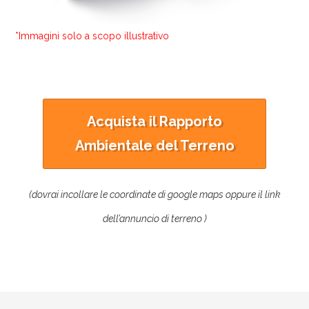
*Immagini solo a scopo illustrativo
Acquista il Rapporto
Ambientale del Terreno
(dovrai incollare le coordinate di google maps oppure il link
dell’annuncio di terreno )