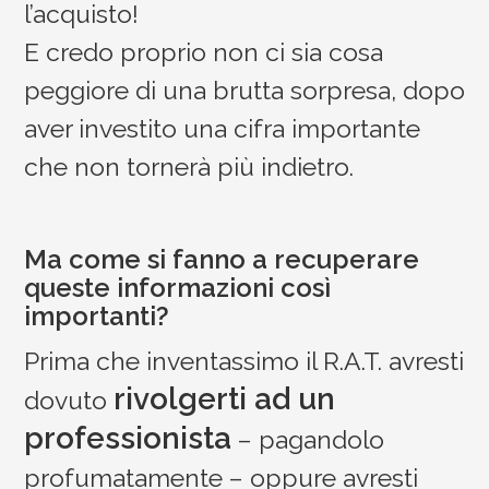
l’acquisto!
E credo proprio non ci sia cosa
peggiore di una brutta sorpresa, dopo
aver investito una cifra importante
che non tornerà più indietro.
Ma come si fanno a recuperare
queste informazioni così
importanti?
Prima che inventassimo il R.A.T. avresti
rivolgerti ad un
dovuto
professionista
– pagandolo
profumatamente – oppure avresti