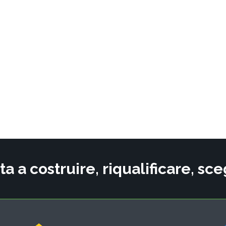
ta a costruire, riqualificare, s