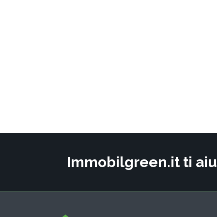
Immobilgreen.it ti aiu