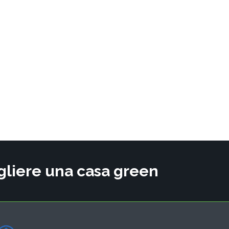
cegliere una casa green