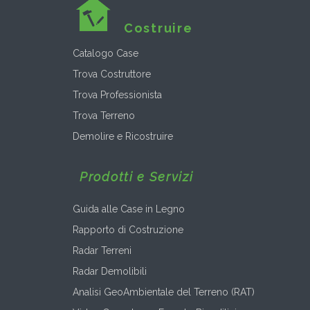
Costruire
Catalogo Case
Trova Costruttore
Trova Professionista
Trova Terreno
Demolire e Ricostruire
Prodotti e Servizi
Guida alle Case in Legno
Rapporto di Costruzione
Radar Terreni
Radar Demolibili
Analisi GeoAmbientale del Terreno (RAT)