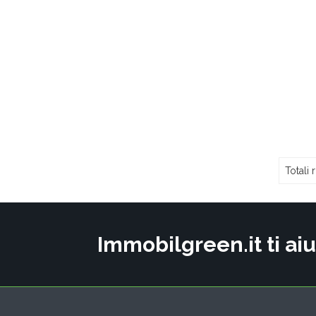
Totali r
Immobilgreen.it ti aiu