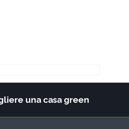
cegliere una casa green