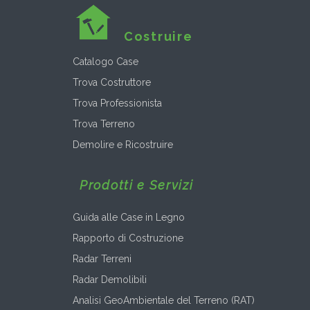
Costruire
Catalogo Case
Trova Costruttore
Trova Professionista
Trova Terreno
Demolire e Ricostruire
Prodotti e Servizi
Guida alle Case in Legno
Rapporto di Costruzione
Radar Terreni
Radar Demolibili
Analisi GeoAmbientale del Terreno (RAT)