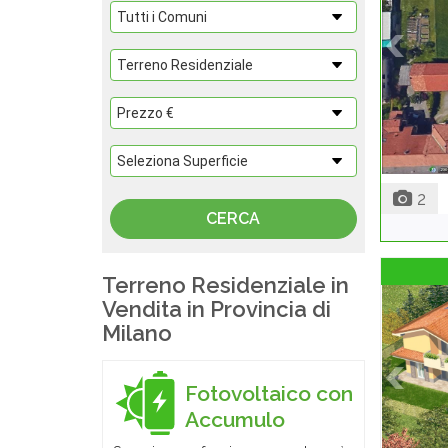
2
Terreno Residenziale in
Vendita in Provincia di
Milano
Fotovoltaico con
Accumulo