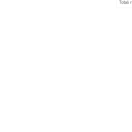
Totali r