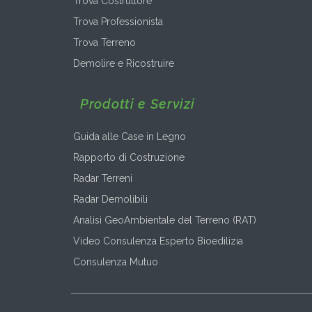
Trova Costruttore
Trova Professionista
Trova Terreno
Demolire e Ricostruire
Prodotti e Servizi
Guida alle Case in Legno
Rapporto di Costruzione
Radar Terreni
Radar Demolibili
Analisi GeoAmbientale del Terreno (RAT)
Video Consulenza Esperto Bioedilizia
Consulenza Mutuo