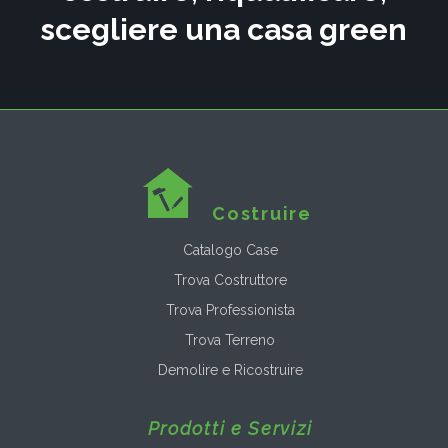
scegliere una casa green
Costruire
Catalogo Case
Trova Costruttore
Trova Professionista
Trova Terreno
Demolire e Ricostruire
Prodotti e Servizi