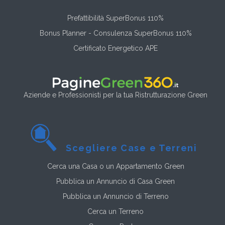
Prefattibilità SuperBonus 110%
Bonus Planner - Consulenza SuperBonus 110%
Certificato Energetico APE
Aziende e Professionisti per la tua Ristrutturazione Green
Scegliere Case e Terreni
Cerca una Casa o un Appartamento Green
Pubblica un Annuncio di Casa Green
Pubblica un Annuncio di Terreno
Cerca un Terreno