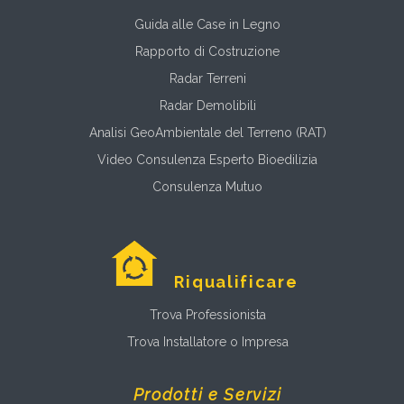
Guida alle Case in Legno
Rapporto di Costruzione
Radar Terreni
Radar Demolibili
Analisi GeoAmbientale del Terreno (RAT)
Video Consulenza Esperto Bioedilizia
Consulenza Mutuo
Riqualificare
Trova Professionista
Trova Installatore o Impresa
Prodotti e Servizi