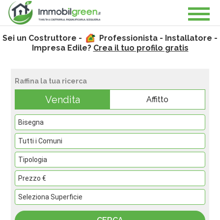
Sei un Costruttore -
Professionista - Installatore -
Impresa Edile?
Crea il tuo profilo gratis
Raffina la tua ricerca
Vendita
Affitto