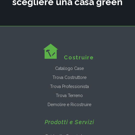
scegliere una casa green
Costruire
Catalogo Case
Trova Costruttore
Trova Professionista
Trova Terreno
Demolire e Ricostruire
Prodotti e Servizi