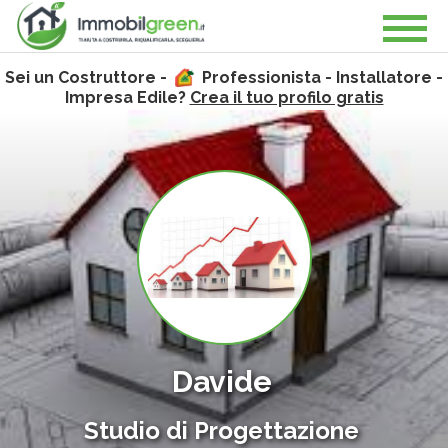
Sei un Costruttore -
Professionista - Installatore -
Impresa Edile?
Crea il tuo profilo gratis
Davide
Studio di Progettazione