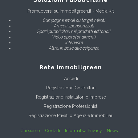
Promuoversi su Immobilgreen.it - Media Kit:
Campagne email su target mirati
Articoli sponsorizzati
Spazi pubblicitari nei prodotti editoriali
Video approfondimenti
Interviste
Altro, in base alle esigenze
Rete Immobilgreen
Accedi
Registrazione Costruttori
Registrazione Installatori o Imprese
Registrazione Professionisti
Registrazione Privati o Agenzie Immobiliari
Chi siamo
Contatti
Informativa Privacy
News