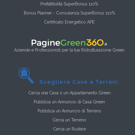
Prefattibilità SuperBonus 110%
Bonus Planner - Consulenza SuperBonus 110%
Certificato Energetico APE
Aziende e Professionisti per la tua Ristrutturazione Green
Scegliere Case e Terreni
Cerca una Casa o un Appartamento Green
Pubblica un Annuncio di Casa Green
Pubblica un Annuncio di Terreno
Cerca un Terreno
Cerca un Rudere