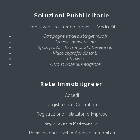
Soluzioni Pubblicitarie
Promuoversi su Immobilgreen.it - Media Kit:
Campagne email su target mirati
Articoli sponsorizzati
Spazi pubblicitari nei prodotti editoriali
Video approfondimenti
Interviste
Altro, in base alle esigenze
Rete Immobilgreen
Accedi
Registrazione Costruttori
Registrazione Installatori o Imprese
Registrazione Professionisti
Registrazione Privati o Agenzie Immobiliari