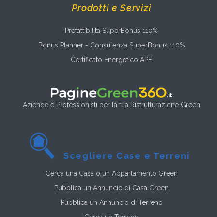
Prodotti e Servizi
Prefattibilità SuperBonus 110%
Bonus Planner - Consulenza SuperBonus 110%
Certificato Energetico APE
Aziende e Professionisti per la tua Ristrutturazione Green
Scegliere Case e Terreni
Cerca una Casa o un Appartamento Green
Pubblica un Annuncio di Casa Green
Pubblica un Annuncio di Terreno