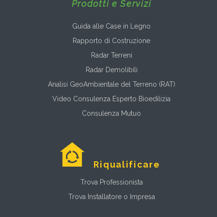
Prodotti e Servizi
Guida alle Case in Legno
Rapporto di Costruzione
Radar Terreni
Radar Demolibili
Analisi GeoAmbientale del Terreno (RAT)
Video Consulenza Esperto Bioedilizia
Consulenza Mutuo
Riqualificare
Trova Professionista
Trova Installatore o Impresa