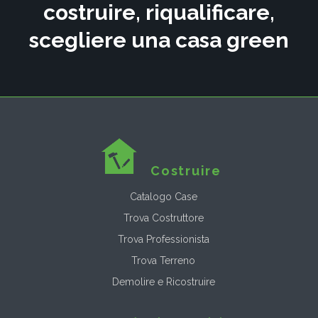
costruire, riqualificare,
scegliere una casa green
Costruire
Catalogo Case
Trova Costruttore
Trova Professionista
Trova Terreno
Demolire e Ricostruire