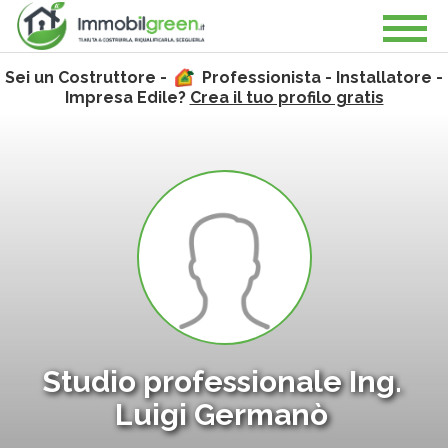
Sei un Costruttore -
Professionista - Installatore -
Impresa Edile?
Crea il tuo profilo gratis
Studio professionale Ing.
Luigi Germanò