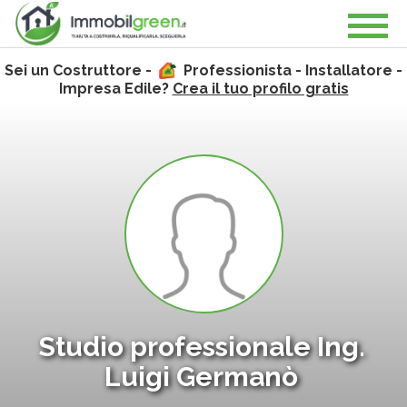
Sei un Costruttore -
Professionista - Installatore -
Impresa Edile?
Crea il tuo profilo gratis
Studio professionale Ing.
Luigi Germanò