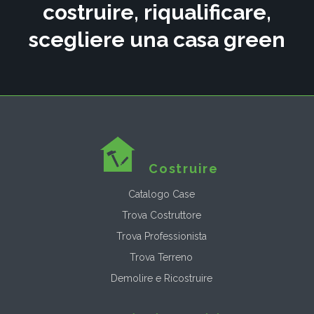
costruire, riqualificare,
scegliere una casa green
Costruire
Catalogo Case
Trova Costruttore
Trova Professionista
Trova Terreno
Demolire e Ricostruire