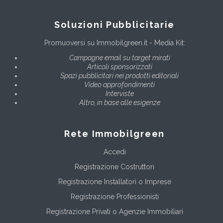
Soluzioni Pubblicitarie
Promuoversi su Immobilgreen.it - Media Kit:
Campagne email su target mirati
Articoli sponsorizzati
Spazi pubblicitari nei prodotti editoriali
Video approfondimenti
Interviste
Altro, in base alle esigenze
Rete Immobilgreen
Accedi
Registrazione Costruttori
Registrazione Installatori o Imprese
Registrazione Professionisti
Registrazione Privati o Agenzie Immobiliari