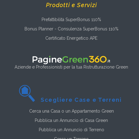
Prodotti e Servizi
Prefattibilità SuperBonus 110%
Bonus Planner - Consulenza SuperBonus 110%
Certificato Energetico APE
Aziende e Professionisti per la tua Ristrutturazione Green
Scegliere Case e Terreni
Cerca una Casa o un Appartamento Green
Pubblica un Annuncio di Casa Green
Pubblica un Annuncio di Terreno