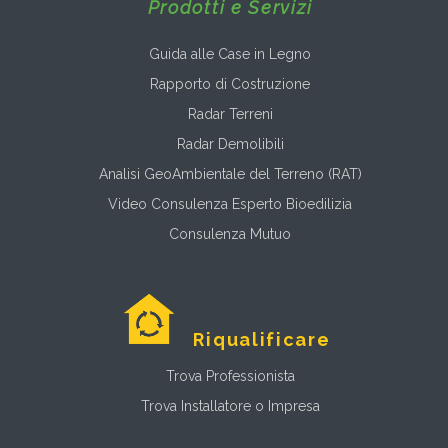
Prodotti e Servizi
Guida alle Case in Legno
Rapporto di Costruzione
Radar Terreni
Radar Demolibili
Analisi GeoAmbientale del Terreno (RAT)
Video Consulenza Esperto Bioedilizia
Consulenza Mutuo
Riqualificare
Trova Professionista
Trova Installatore o Impresa