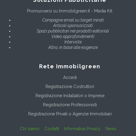
Promuoversi su Immobilgreen.it - Media Kit:
Campagne email su target mirati
Articoli sponsorizzati
Spazi pubblicitari nei prodotti editoriali
Video approfondimenti
Interviste
Altro, in base alle esigenze
Rete Immobilgreen
Accedi
Registrazione Costruttori
Registrazione Installatori o Imprese
Registrazione Professionisti
Registrazione Privati o Agenzie Immobiliari
Chi siamo
Contatti
Informativa Privacy
News