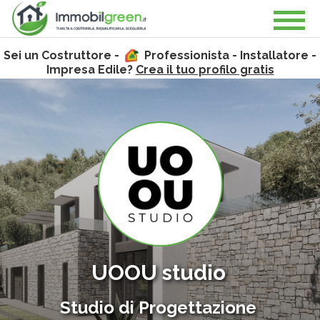
Sei un Costruttore -
Professionista - Installatore -
Impresa Edile?
Crea il tuo profilo gratis
UOOU studio
Studio di Progettazione