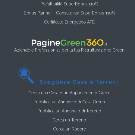
Prefattibilità SuperBonus 110%
Bonus Planner - Consulenza SuperBonus 110%
Certificato Energetico APE
Aziende e Professionisti per la tua Ristrutturazione Green
Scegliere Case e Terreni
Cerca una Casa o un Appartamento Green
Pubblica un Annuncio di Casa Green
Pubblica un Annuncio di Terreno
Cerca un Terreno
Cerca un Rudere