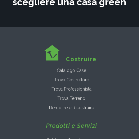
scegliere una casa green
Costruire
Catalogo Case
Trova Costruttore
Trova Professionista
Trova Terreno
Demolire e Ricostruire
Prodotti e Servizi