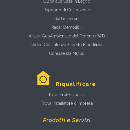
Guida alle Case in Legno
Rapporto di Costruzione
Radar Terreni
Radar Demolibili
Analisi GeoAmbientale del Terreno (RAT)
Video Consulenza Esperto Bioedilizia
Consulenza Mutuo
Riqualificare
Trova Professionista
Trova Installatore o Impresa
Prodotti e Servizi