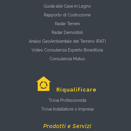
Guida alle Case in Legno
Rapporto di Costruzione
Radar Terreni
Radar Demolibili
Analisi GeoAmbientale del Terreno (RAT)
Video Consulenza Esperto Bioedilizia
Consulenza Mutuo
Riqualificare
Trova Professionista
Trova Installatore o Impresa
Prodotti e Servizi