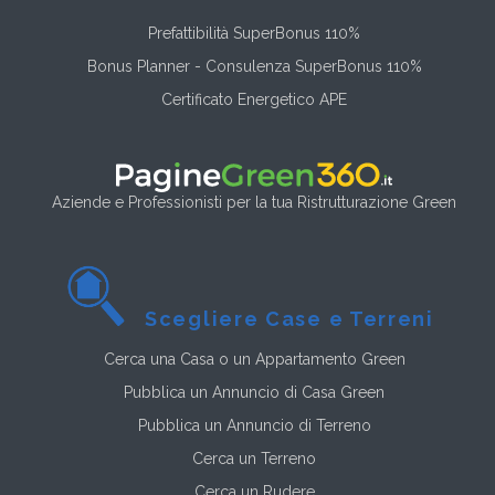
Prefattibilità SuperBonus 110%
Bonus Planner - Consulenza SuperBonus 110%
Certificato Energetico APE
Aziende e Professionisti per la tua Ristrutturazione Green
Scegliere Case e Terreni
Cerca una Casa o un Appartamento Green
Pubblica un Annuncio di Casa Green
Pubblica un Annuncio di Terreno
Cerca un Terreno
Cerca un Rudere