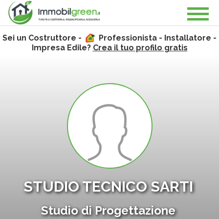
Sei un Costruttore -
Professionista - Installatore -
Impresa Edile?
Crea il tuo profilo gratis
STUDIO TECNICO SARTI
Studio di Progettazione