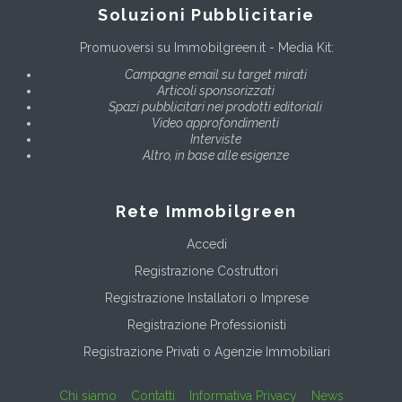
Soluzioni Pubblicitarie
Promuoversi su Immobilgreen.it - Media Kit:
Campagne email su target mirati
Articoli sponsorizzati
Spazi pubblicitari nei prodotti editoriali
Video approfondimenti
Interviste
Altro, in base alle esigenze
Rete Immobilgreen
Accedi
Registrazione Costruttori
Registrazione Installatori o Imprese
Registrazione Professionisti
Registrazione Privati o Agenzie Immobiliari
Chi siamo
Contatti
Informativa Privacy
News