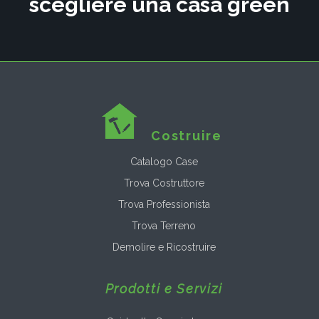
scegliere una casa green
Costruire
Catalogo Case
Trova Costruttore
Trova Professionista
Trova Terreno
Demolire e Ricostruire
Prodotti e Servizi