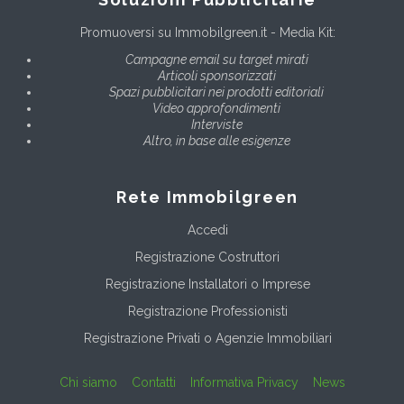
Promuoversi su Immobilgreen.it - Media Kit:
Campagne email su target mirati
Articoli sponsorizzati
Spazi pubblicitari nei prodotti editoriali
Video approfondimenti
Interviste
Altro, in base alle esigenze
Rete Immobilgreen
Accedi
Registrazione Costruttori
Registrazione Installatori o Imprese
Registrazione Professionisti
Registrazione Privati o Agenzie Immobiliari
Chi siamo
Contatti
Informativa Privacy
News