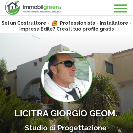
Sei un Costruttore -
Professionista - Installatore -
Impresa Edile?
Crea il tuo profilo gratis
LICITRA GIORGIO GEOM.
Studio di Progettazione