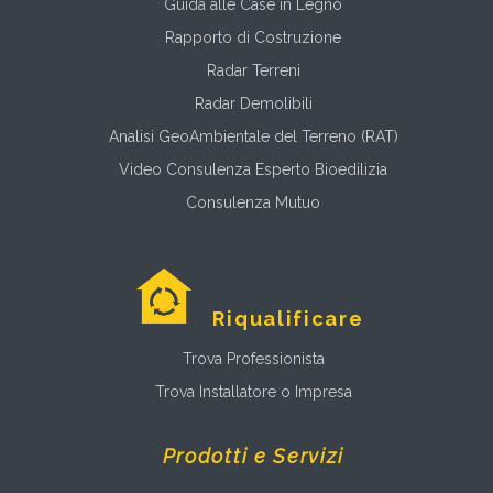
Guida alle Case in Legno
Rapporto di Costruzione
Radar Terreni
Radar Demolibili
Analisi GeoAmbientale del Terreno (RAT)
Video Consulenza Esperto Bioedilizia
Consulenza Mutuo
Riqualificare
Trova Professionista
Trova Installatore o Impresa
Prodotti e Servizi