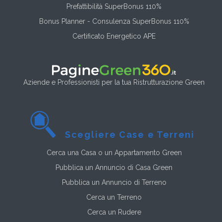
Prefattibilità SuperBonus 110%
Bonus Planner - Consulenza SuperBonus 110%
Certificato Energetico APE
Aziende e Professionisti per la tua Ristrutturazione Green
Scegliere Case e Terreni
Cerca una Casa o un Appartamento Green
Pubblica un Annuncio di Casa Green
Pubblica un Annuncio di Terreno
Cerca un Terreno
Cerca un Rudere