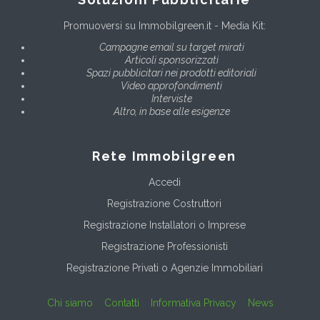
Promuoversi su Immobilgreen.it - Media Kit:
Campagne email su target mirati
Articoli sponsorizzati
Spazi pubblicitari nei prodotti editoriali
Video approfondimenti
Interviste
Altro, in base alle esigenze
Rete Immobilgreen
Accedi
Registrazione Costruttori
Registrazione Installatori o Imprese
Registrazione Professionisti
Registrazione Privati o Agenzie Immobiliari
Chi siamo
Contatti
Informativa Privacy
News