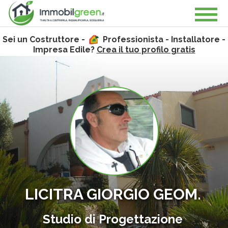
Sei un Costruttore -
Professionista - Installatore -
Impresa Edile?
Crea il tuo profilo gratis
LICITRA GIORGIO GEOM.
Studio di Progettazione