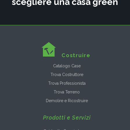
scegliere una casa green
Costruire
Catalogo Case
Trova Costruttore
Trova Professionista
Trova Terreno
Demolire e Ricostruire
Prodotti e Servizi