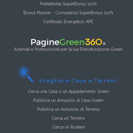
Prefattibilità SuperBonus 110%
Bonus Planner - Consulenza SuperBonus 110%
Certificato Energetico APE
Aziende e Professionisti per la tua Ristrutturazione Green
Scegliere Case e Terreni
Cerca una Casa o un Appartamento Green
Pubblica un Annuncio di Casa Green
Pubblica un Annuncio di Terreno
Cerca un Terreno
Cerca un Rudere