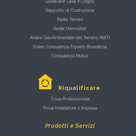
Guida alle Case in Legno
Rapporto di Costruzione
Radar Terreni
Radar Demolibili
Analisi GeoAmbientale del Terreno (RAT)
Video Consulenza Esperto Bioedilizia
Consulenza Mutuo
Riqualificare
Trova Professionista
Trova Installatore o Impresa
Prodotti e Servizi