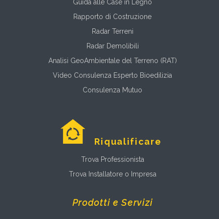
Guida alle Case in Legno
Rapporto di Costruzione
Radar Terreni
Radar Demolibili
Analisi GeoAmbientale del Terreno (RAT)
Video Consulenza Esperto Bioedilizia
Consulenza Mutuo
Riqualificare
Trova Professionista
Trova Installatore o Impresa
Prodotti e Servizi