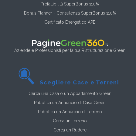
Prefattibilità SuperBonus 110%
Bonus Planner - Consulenza SuperBonus 110%
Certificato Energetico APE
Aziende e Professionisti per la tua Ristrutturazione Green
Scegliere Case e Terreni
Cerca una Casa o un Appartamento Green
Pubblica un Annuncio di Casa Green
Pubblica un Annuncio di Terreno
Cerca un Terreno
Cerca un Rudere