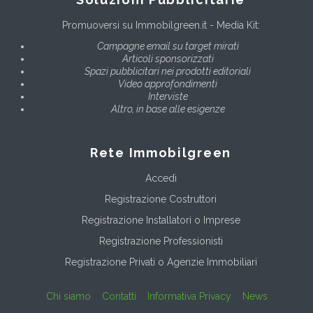
Promuoversi su Immobilgreen.it - Media Kit:
Campagne email su target mirati
Articoli sponsorizzati
Spazi pubblicitari nei prodotti editoriali
Video approfondimenti
Interviste
Altro, in base alle esigenze
Rete Immobilgreen
Accedi
Registrazione Costruttori
Registrazione Installatori o Imprese
Registrazione Professionisti
Registrazione Privati o Agenzie Immobiliari
Chi siamo
Contatti
Informativa Privacy
News