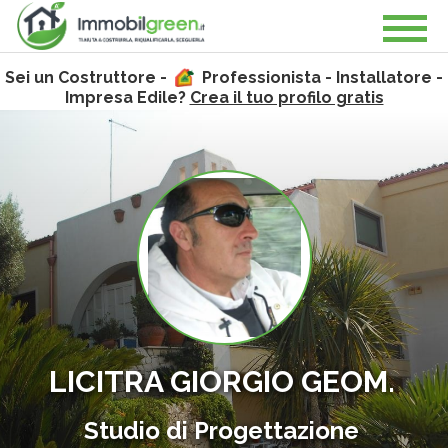
Sei un Costruttore -
Professionista - Installatore -
Impresa Edile?
Crea il tuo profilo gratis
LICITRA GIORGIO GEOM.
Studio di Progettazione