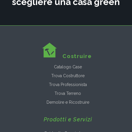
scegliere una casa green
Costruire
Catalogo Case
Trova Costruttore
Trova Professionista
Trova Terreno
Demolire e Ricostruire
Prodotti e Servizi