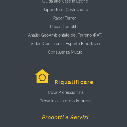
Guida alle Case in Legno
Rapporto di Costruzione
Radar Terreni
Radar Demolibili
Analisi GeoAmbientale del Terreno (RAT)
Video Consulenza Esperto Bioedilizia
Consulenza Mutuo
Riqualificare
Trova Professionista
Trova Installatore o Impresa
Prodotti e Servizi