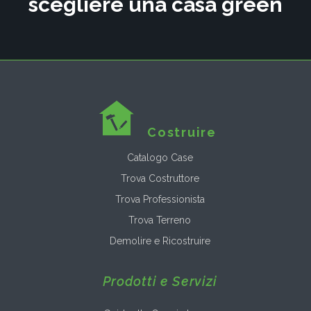
scegliere una casa green
Costruire
Catalogo Case
Trova Costruttore
Trova Professionista
Trova Terreno
Demolire e Ricostruire
Prodotti e Servizi