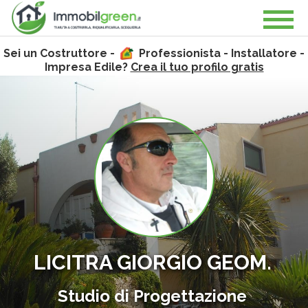
Sei un Costruttore -
Professionista - Installatore -
Impresa Edile?
Crea il tuo profilo gratis
LICITRA GIORGIO GEOM.
Studio di Progettazione