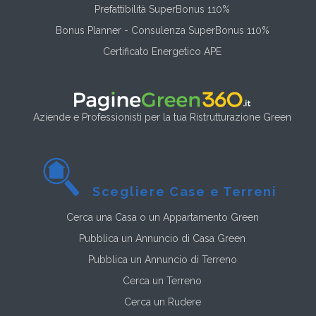
Prefattibilità SuperBonus 110%
Bonus Planner - Consulenza SuperBonus 110%
Certificato Energetico APE
Aziende e Professionisti per la tua Ristrutturazione Green
Scegliere Case e Terreni
Cerca una Casa o un Appartamento Green
Pubblica un Annuncio di Casa Green
Pubblica un Annuncio di Terreno
Cerca un Terreno
Cerca un Rudere