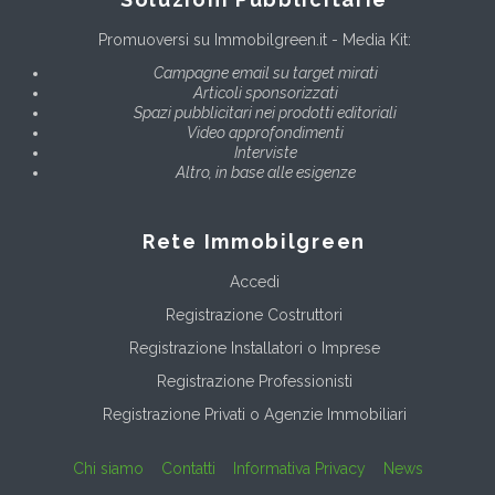
Promuoversi su Immobilgreen.it - Media Kit:
Campagne email su target mirati
Articoli sponsorizzati
Spazi pubblicitari nei prodotti editoriali
Video approfondimenti
Interviste
Altro, in base alle esigenze
Rete Immobilgreen
Accedi
Registrazione Costruttori
Registrazione Installatori o Imprese
Registrazione Professionisti
Registrazione Privati o Agenzie Immobiliari
Chi siamo
Contatti
Informativa Privacy
News