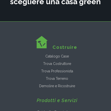
scegliere una casa green
Costruire
Catalogo Case
Trova Costruttore
Trova Professionista
Trova Terreno
Demolire e Ricostruire
Prodotti e Servizi