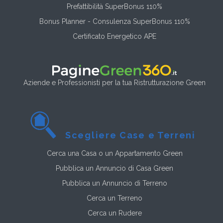
Prefattibilità SuperBonus 110%
Bonus Planner - Consulenza SuperBonus 110%
Certificato Energetico APE
Aziende e Professionisti per la tua Ristrutturazione Green
Scegliere Case e Terreni
Cerca una Casa o un Appartamento Green
Pubblica un Annuncio di Casa Green
Pubblica un Annuncio di Terreno
Cerca un Terreno
Cerca un Rudere