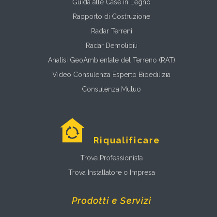
Guida alle Case in Legno
Rapporto di Costruzione
Radar Terreni
Radar Demolibili
Analisi GeoAmbientale del Terreno (RAT)
Video Consulenza Esperto Bioedilizia
Consulenza Mutuo
Riqualificare
Trova Professionista
Trova Installatore o Impresa
Prodotti e Servizi