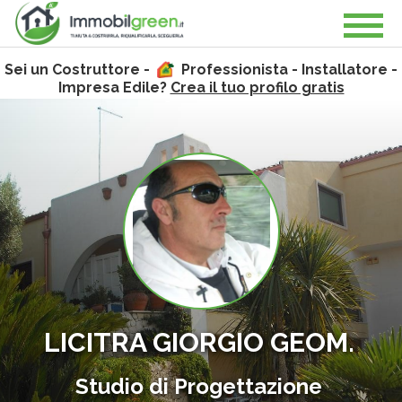
Sei un Costruttore -
Professionista - Installatore -
Impresa Edile?
Crea il tuo profilo gratis
LICITRA GIORGIO GEOM.
Studio di Progettazione