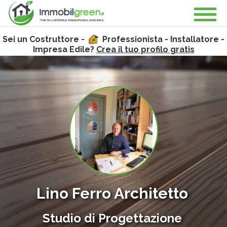
Sei un Costruttore -
Professionista - Installatore -
Impresa Edile?
Crea il tuo profilo gratis
Lino Ferro Architetto
Studio di Progettazione