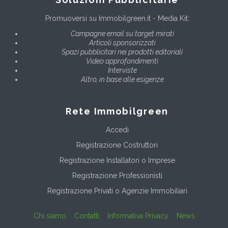
Promuoversi su Immobilgreen.it - Media Kit:
Campagne email su target mirati
Articoli sponsorizzati
Spazi pubblicitari nei prodotti editoriali
Video approfondimenti
Interviste
Altro, in base alle esigenze
Rete Immobilgreen
Accedi
Registrazione Costruttori
Registrazione Installatori o Imprese
Registrazione Professionisti
Registrazione Privati o Agenzie Immobiliari
Chi siamo
Contatti
Informativa Privacy
News