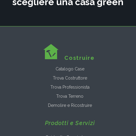
scegliere una casa green
Costruire
Catalogo Case
Trova Costruttore
Trova Professionista
Trova Terreno
Demolire e Ricostruire
Prodotti e Servizi