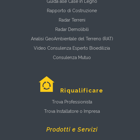
Guida alle Case in Legno
Rapporto di Costruzione
Radar Terreni
Radar Demolibili
Analisi GeoAmbientale del Terreno (RAT)
Video Consulenza Esperto Bioedilizia
Consulenza Mutuo
Riqualificare
Trova Professionista
Trova Installatore o Impresa
Prodotti e Servizi