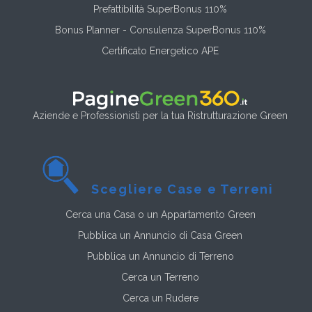
Prefattibilità SuperBonus 110%
Bonus Planner - Consulenza SuperBonus 110%
Certificato Energetico APE
Aziende e Professionisti per la tua Ristrutturazione Green
Scegliere Case e Terreni
Cerca una Casa o un Appartamento Green
Pubblica un Annuncio di Casa Green
Pubblica un Annuncio di Terreno
Cerca un Terreno
Cerca un Rudere