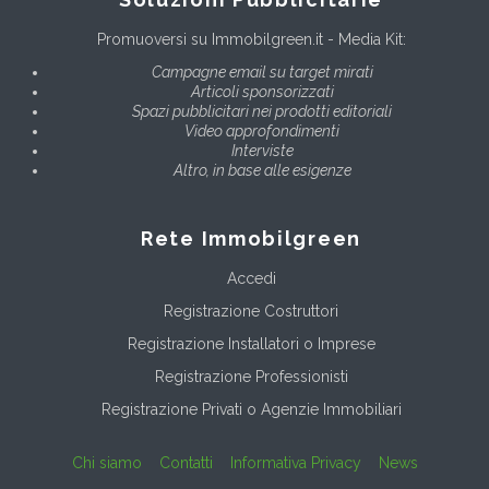
Promuoversi su Immobilgreen.it - Media Kit:
Campagne email su target mirati
Articoli sponsorizzati
Spazi pubblicitari nei prodotti editoriali
Video approfondimenti
Interviste
Altro, in base alle esigenze
Rete Immobilgreen
Accedi
Registrazione Costruttori
Registrazione Installatori o Imprese
Registrazione Professionisti
Registrazione Privati o Agenzie Immobiliari
Chi siamo
Contatti
Informativa Privacy
News