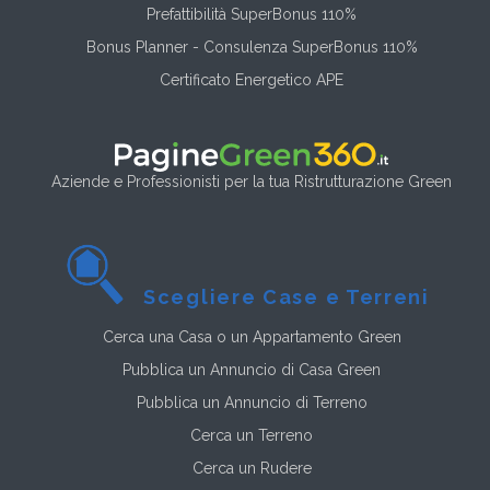
Prefattibilità SuperBonus 110%
Bonus Planner - Consulenza SuperBonus 110%
Certificato Energetico APE
Aziende e Professionisti per la tua Ristrutturazione Green
Scegliere Case e Terreni
Cerca una Casa o un Appartamento Green
Pubblica un Annuncio di Casa Green
Pubblica un Annuncio di Terreno
Cerca un Terreno
Cerca un Rudere