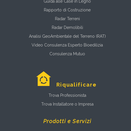
Guida alle Case in Legno
Rapporto di Costruzione
Radar Terreni
Radar Demolibili
Analisi GeoAmbientale del Terreno (RAT)
Video Consulenza Esperto Bioedilizia
Consulenza Mutuo
Riqualificare
Trova Professionista
Trova Installatore o Impresa
Prodotti e Servizi