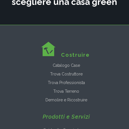
scegliere una casa green
Costruire
Catalogo Case
Trova Costruttore
Trova Professionista
Trova Terreno
Demolire e Ricostruire
Prodotti e Servizi