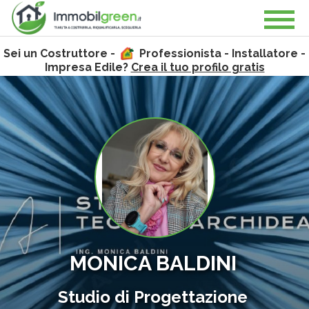
Sei un Costruttore -
Professionista - Installatore -
Impresa Edile?
Crea il tuo profilo gratis
MONICA BALDINI
Studio di Progettazione