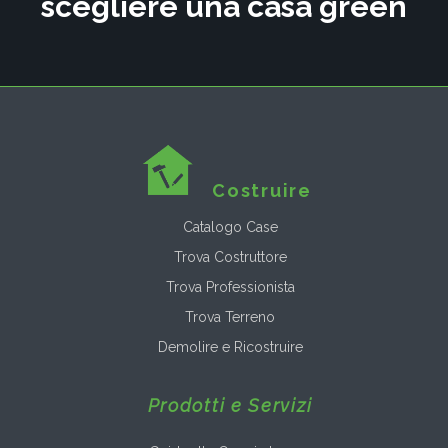
scegliere una casa green
Costruire
Catalogo Case
Trova Costruttore
Trova Professionista
Trova Terreno
Demolire e Ricostruire
Prodotti e Servizi