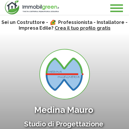
Sei un Costruttore -
Professionista - Installatore -
Impresa Edile?
Crea il tuo profilo gratis
Medina Mauro
Studio di Progettazione