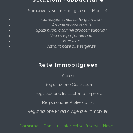
Promuoversi su Immobilgreen.it - Media Kit:
Campagne email su target mirati
Articoli sponsorizzati
Spazi pubblicitari nei prodotti editoriali
Video approfondimenti
Interviste
Altro, in base alle esigenze
Rete Immobilgreen
Accedi
Registrazione Costruttori
Registrazione Installatori o Imprese
Registrazione Professionisti
Registrazione Privati o Agenzie Immobiliari
Chi siamo
Contatti
Informativa Privacy
News