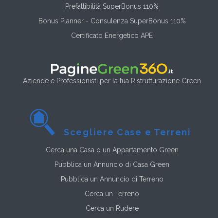
Prefattibilità SuperBonus 110%
Bonus Planner - Consulenza SuperBonus 110%
Certificato Energetico APE
Aziende e Professionisti per la tua Ristrutturazione Green
Scegliere Case e Terreni
Cerca una Casa o un Appartamento Green
Pubblica un Annuncio di Casa Green
Pubblica un Annuncio di Terreno
Cerca un Terreno
Cerca un Rudere