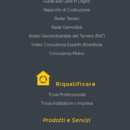
Guida alle Case in Legno
Rapporto di Costruzione
Radar Terreni
Radar Demolibili
Analisi GeoAmbientale del Terreno (RAT)
Video Consulenza Esperto Bioedilizia
Consulenza Mutuo
Riqualificare
Trova Professionista
Trova Installatore o Impresa
Prodotti e Servizi